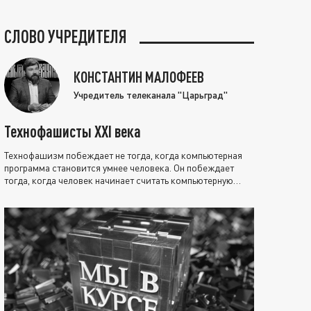
СЛОВО УЧРЕДИТЕЛЯ
КОНСТАНТИН МАЛОФЕЕВ
Учредитель телеканала "Царьград"
Технофашисты XXI века
Технофашизм побеждает не тогда, когда компьютерная
программа становится умнее человека. Он побеждает
тогда, когда человек начинает считать компьютерную
программу нравственно выше себя.