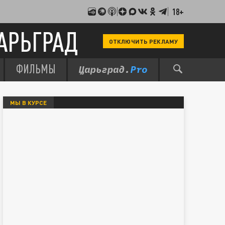
18+
АРЬГРАД
ОТКЛЮЧИТЬ РЕКЛАМУ
ФИЛЬМЫ
МЫ В КУРСЕ