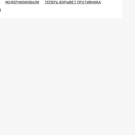
МОДЕРНИЗИОВАЛИ
ТЕПЕРЬ ВЗРЫВЕТ ПРОТИВНИКА
М