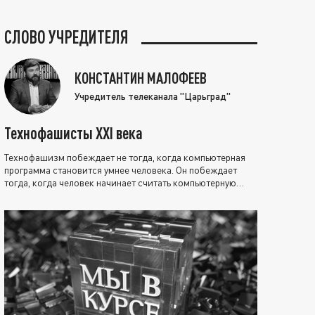
СЛОВО УЧРЕДИТЕЛЯ
КОНСТАНТИН МАЛОФЕЕВ
Учредитель телеканала "Царьград"
Технофашисты XXI века
Технофашизм побеждает не тогда, когда компьютерная
программа становится умнее человека. Он побеждает
тогда, когда человек начинает считать компьютерную
программу нравственно выше себя.