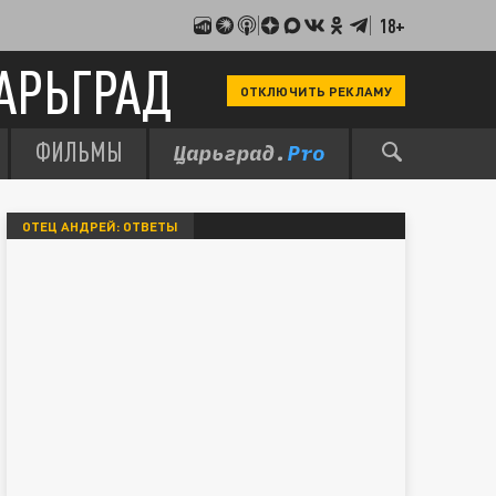
18+
АРЬГРАД
ОТКЛЮЧИТЬ РЕКЛАМУ
ФИЛЬМЫ
ОТЕЦ АНДРЕЙ: ОТВЕТЫ