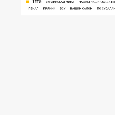
ТЕГИ:
УКРАИНСКАЯ МИНА
НАШЛИ НАШИ СОЛДАТЫ
ПЕНАЛ
ПРЯНИК
ВСУ
ВАШИМ САЛОМ
ПО СУСАЛА