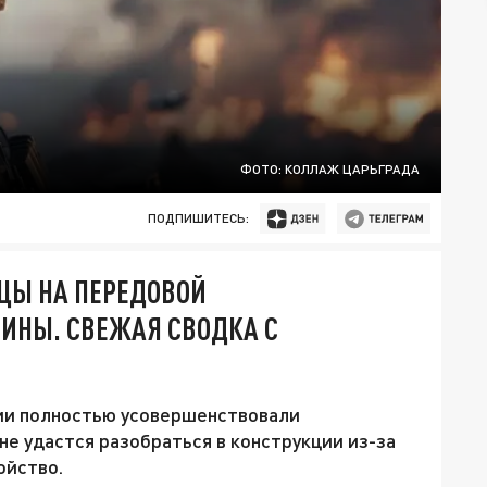
ФОТО: КОЛЛАЖ ЦАРЬГРАДА
ПОДПИШИТЕСЬ:
ЦЫ НА ПЕРЕДОВОЙ
ИНЫ. СВЕЖАЯ СВОДКА С
и полностью усовершенствовали
не удастся разобраться в конструкции из-за
ойство.