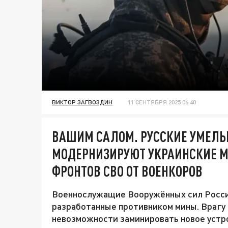
ВИКТОР ЗАГВОЗДИН
11 СЕНТЯБРЯ 2025 06:40
ВАШИМ САЛОМ. РУССКИЕ УМЕЛЬ
МОДЕРНИЗИРУЮТ УКРАИНСКИЕ М
ФРОНТОВ СВО ОТ ВОЕНКОРОВ
Военнослужащие Вооружённых сил Росси
разработанные противником мины. Врагу 
невозможности заминировать новое устр