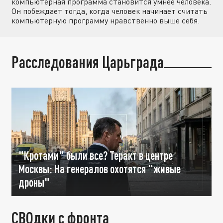
компьютерная программа становится умнее человека.
Он побеждает тогда, когда человек начинает считать
компьютерную программу нравственно выше себя.
Расследования Царьграда
"Кротами" были все? Теракт в центре
Москвы: На генералов охотятся "живые
дроны"
СВОдки с фронта