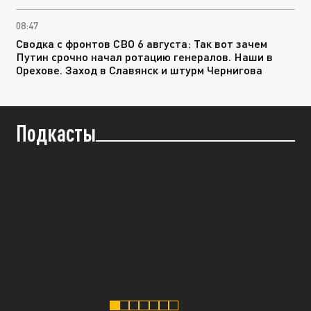
08:47
Сводка с фронтов СВО 6 августа: Так вот зачем
Путин срочно начал ротацию генералов. Наши в
Орехове. Заход в Славянск и штурм Чернигова
Подкасты