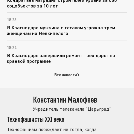
соцобъектов за 10 лет
18:26
В Краснодаре мужчина с тесаком угрожал трем
женщинам на Невкипелого
18:24
В Краснодаре завершили ремонт трех дорог по
краевой программе
Все новости
Константин Малофеев
Учредитель телеканала "Царьград"
Технофашисты XXI века
Технофашизм побеждает не тогда, когда