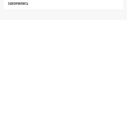
закончились