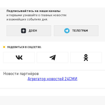
Подписывайтесь на наши каналы
и первыми узнавайте о главных новостях
и важнейших событиях дня.
ДЗЕН
ТЕЛЕГРАМ
ПОДЕЛИТЬСЯ В СОЦСЕТЯХ:
Новости партнёров
Агрегатор новостей 24СМИ