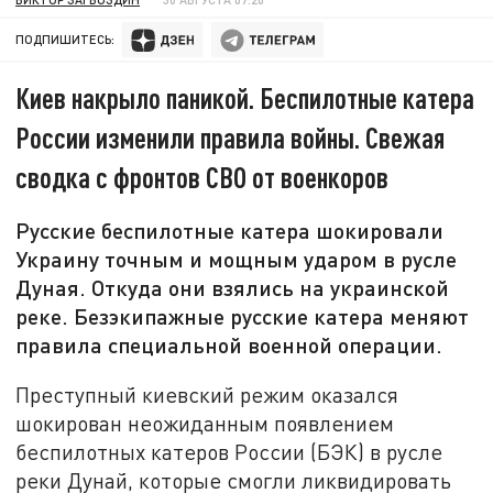
ПОДПИШИТЕСЬ:
Киев накрыло паникой. Беспилотные катера
России изменили правила войны. Свежая
сводка с фронтов СВО от военкоров
Русские беспилотные катера шокировали
Украину точным и мощным ударом в русле
Дуная. Откуда они взялись на украинской
реке. Безэкипажные русские катера меняют
правила специальной военной операции.
Преступный киевский режим оказался
шокирован неожиданным появлением
беспилотных катеров России (БЭК) в русле
реки Дунай, которые смогли ликвидировать