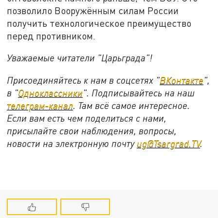
позволило Вооружённым силам России
получить технологическое преимущество
перед противником.
Уважаемые читатели "Царьграда"!
Присоединяйтесь к нам в соцсетях "
ВКонтакте
",
в "
Одноклассники
". Подписывайтесь на наш
телеграм-канал
. Там всё самое интересное.
Если вам есть чем поделиться с нами,
присылайте свои наблюдения, вопросы,
новости на электронную почту
ug@Tsargrad.TV
.