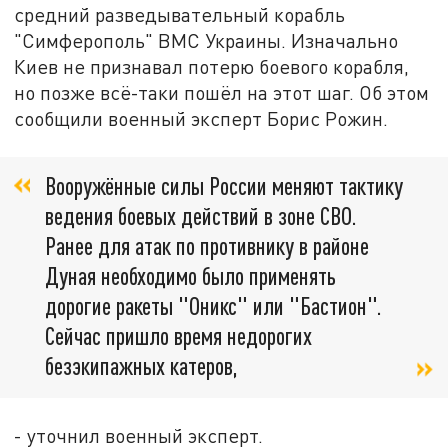
средний разведывательный корабль
"Симферополь" ВМС Украины. Изначально
Киев не признавал потерю боевого корабля,
но позже всё-таки пошёл на этот шаг. Об этом
сообщили военный эксперт Борис Рожин.
Вооружённые силы России меняют тактику
ведения боевых действий в зоне СВО.
Ранее для атак по противнику в районе
Дуная необходимо было применять
дорогие ракеты "Оникс" или "Бастион".
Сейчас пришло время недорогих
безэкипажных катеров,
- уточнил военный эксперт.