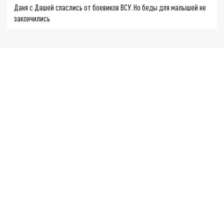
Даня с Дашей спаслись от боевиков ВСУ. Но беды для малышей не
закончились