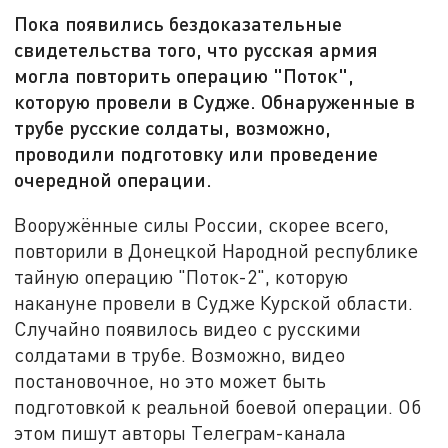
Пока появились бездоказательные
свидетельства того, что русская армия
могла повторить операцию "Поток",
которую провели в Судже. Обнаруженные в
трубе русские солдаты, возможно,
проводили подготовку или проведение
очередной операции.
Вооружённые силы России, скорее всего,
повторили в Донецкой Народной республике
тайную операцию "Поток-2", которую
накануне провели в Судже Курской области.
Случайно появилось видео с русскими
солдатами в трубе. Возможно, видео
постановочное, но это может быть
подготовкой к реальной боевой операции. Об
этом пишут авторы Телеграм-канала