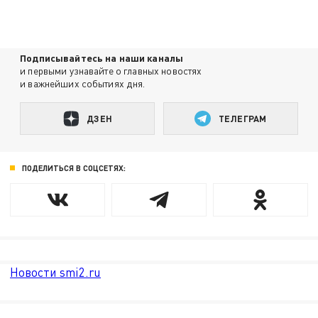
Подписывайтесь на наши каналы
и первыми узнавайте о главных новостях
и важнейших событиях дня.
ДЗЕН
ТЕЛЕГРАМ
ПОДЕЛИТЬСЯ В СОЦСЕТЯХ:
Новости smi2.ru