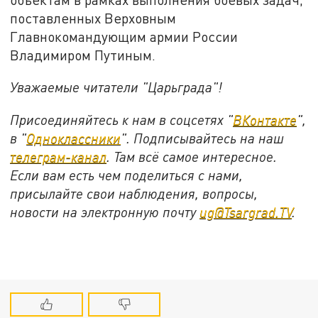
поставленных Верховным
Главнокомандующим армии России
Владимиром Путиным.
Уважаемые читатели "Царьграда"!
Присоединяйтесь к нам в соцсетях "
ВКонтакте
",
в "
Одноклассники
". Подписывайтесь на наш
телеграм-канал
. Там всё самое интересное.
Если вам есть чем поделиться с нами,
присылайте свои наблюдения, вопросы,
новости на электронную почту
ug@Tsargrad.TV
.