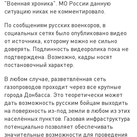
"Военная хроника". МО России данную
ситуацию никак не комментировало.
По сообщениям русских военкоров, в
социальных сетях было опубликовано видео
от источника, которому можно не сильно
доверять. Подлинность видеоролика пока не
подтверждена. Возможно, кадры носят
постановочный характер.
В любом случае, разветвлённая сеть
газопроводов проходит через все крупные
города Донбасса. Это теоретически может
дать возможность русским бойцам выходить
на поверхность из-под земли в любом из этих
населённых пунктов. Газовая инфраструктура
потенциально позволяет обеспечивать
значительные возможности для проведения