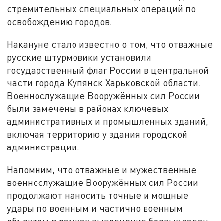
стремительных специальных операций по
освобождению городов.
Накануне стало известно о том, что отважные
русские штурмовики установили
государственный флаг России в центральной
части города Купянск Харьковской области.
Военнослужащие Вооружённых сил России
были замечены в районах ключевых
административных и промышленных зданий,
включая территорию у здания городской
администрации.
Напомним, что отважные и мужественные
военнослужащие Вооружённых сил России
продолжают наносить точные и мощные
удары по военным и частично военным
объектам в рамках выполнения боевых задач,