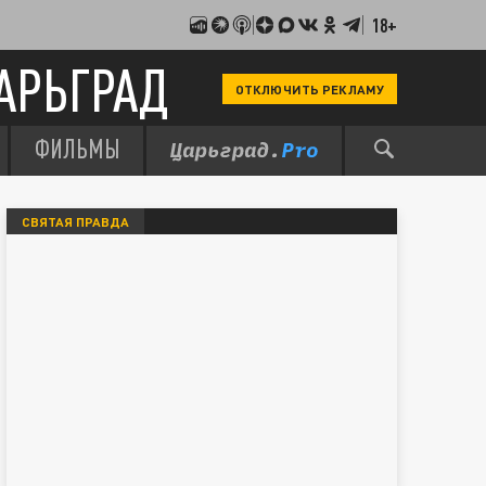
18+
АРЬГРАД
ОТКЛЮЧИТЬ РЕКЛАМУ
ФИЛЬМЫ
СВЯТАЯ ПРАВДА