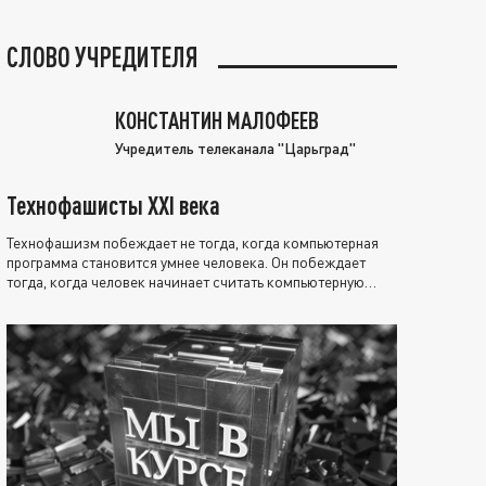
СЛОВО УЧРЕДИТЕЛЯ
КОНСТАНТИН МАЛОФЕЕВ
Учредитель телеканала "Царьград"
Технофашисты XXI века
Технофашизм побеждает не тогда, когда компьютерная
программа становится умнее человека. Он побеждает
тогда, когда человек начинает считать компьютерную
программу нравственно выше себя.