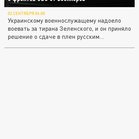
02 СЕНТЯБРЯ 06:00
Украинскому военнослужащему надоело
воевать за тирана Зеленского, и он приняло
решение о сдаче в плен русским...