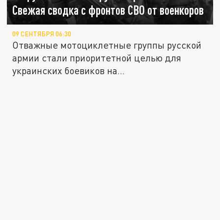
Свежая сводка с фронтов СВО от военкоров
09 СЕНТЯБРЯ 06:30
Отважные мотоциклетные группы русской
армии стали приоритетной целью для
украинских боевиков на...