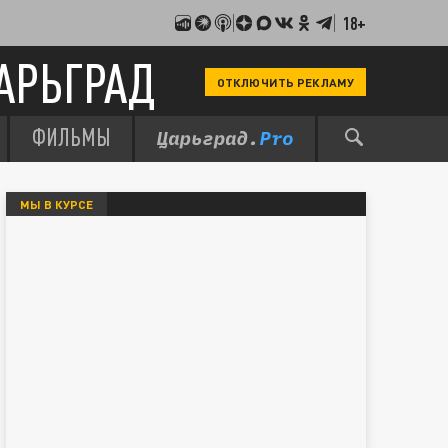
18+
АРЬГРАД
ОТКЛЮЧИТЬ РЕКЛАМУ
ФИЛЬМЫ
МЫ В КУРСЕ