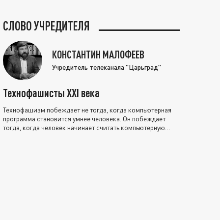
СЛОВО УЧРЕДИТЕЛЯ
КОНСТАНТИН МАЛОФЕЕВ
Учредитель телеканала "Царьград"
Технофашисты XXI века
Технофашизм побеждает не тогда, когда компьютерная
программа становится умнее человека. Он побеждает
тогда, когда человек начинает считать компьютерную
программу нравственно выше себя.