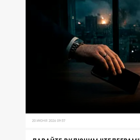
20 ИЮНЯ 2026 09:57