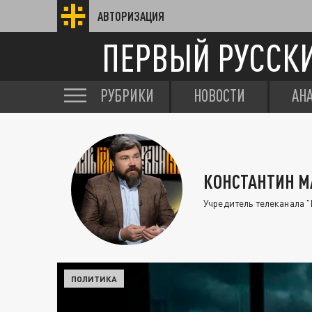
АВТОРИЗАЦИЯ
ПЕРВЫЙ РУССК
РУБРИКИ
НОВОСТИ
АН
КОНСТАНТИН 
Учредитель телеканала "
ПОЛИТИКА