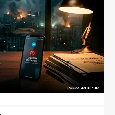
КОЛЛАЖ ЦАРЬГРАДА