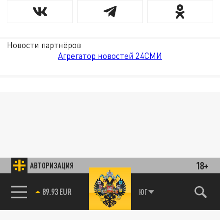
Новости партнёров
Агрегатор новостей 24СМИ
18+
АВТОРИЗАЦИЯ
89.93 EUR
ЮГ