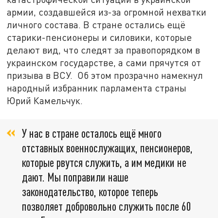
армии, создавшейся из-за огромной нехватки
личного состава. В стране остались ещё
старики-пенсионеры и силовики, которые
делают вид, что следят за правопорядком в
украинском государстве, а сами прячутся от
призыва в ВСУ. Об этом прозрачно намекнул
народный избранник парламента страны
Юрий Камельчук.
У нас в стране осталось ещё много
отставных военнослужащих, пенсионеров,
которые рвутся служить, а им медики не
дают. Мы поправили наше
законодательство, которое теперь
позволяет добровольно служить после 60