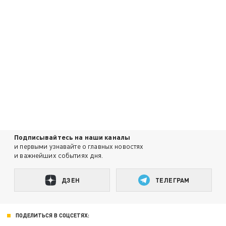
Подписывайтесь на наши каналы
и первыми узнавайте о главных новостях
и важнейших событиях дня.
ДЗЕН
ТЕЛЕГРАМ
ПОДЕЛИТЬСЯ В СОЦСЕТЯХ: