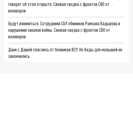
говорят об этом открыто. Свежая сводка с фронтов СВО от
военкоров
Будут извиняться. Сотрудники СБУ обвинили Рамзана Кадырова в
нарушении законов войны. Свежая сводка с фронтов СВО от
военкоров
Даня с Дашей спаслись от боевиков ВСУ. Но беды для малышей не
закончились