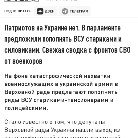
ПОДПИШИТЕСЬ:
Патриотов на Украине нет. В парламенте
предложили пополнять ВСУ стариками и
силовиками. Свежая сводка с фронтов СВО
от военкоров
На фоне катастрофической нехватки
военнослужащих в украинской армии в
Верховной раде предлагают пополнять
ряды ВСУ стариками-пенсионерами и
полицейскими.
Стало известно о том, что депутаты
Верховной рады Украины нашли выход из
катастрофической ситуации в украинской