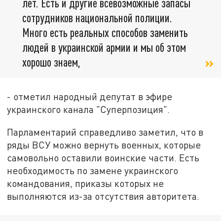
лет. Есть и другие всевозможные запасы
сотрудников национальной полиции.
Много есть реальных способов заменить
людей в украинской армии и мы об этом
хорошо знаем,
- отметил народный депутат в эфире
украинского канала "Суперпозиция".
Парламентарий справедливо заметил, что в
ряды ВСУ можно вернуть военных, которые
самовольно оставили воинские части. Есть
необходимость по замене украинского
командования, приказы которых не
выполняются из-за отсутствия авторитета.