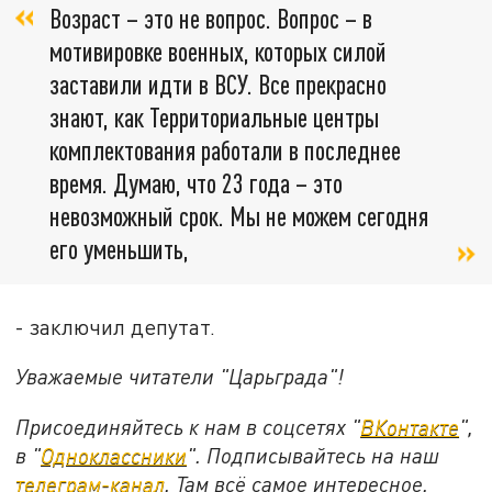
Возраст – это не вопрос. Вопрос – в
мотивировке военных, которых силой
заставили идти в ВСУ. Все прекрасно
знают, как Территориальные центры
комплектования работали в последнее
время. Думаю, что 23 года – это
невозможный срок. Мы не можем сегодня
его уменьшить,
- заключил депутат.
Уважаемые читатели "Царьграда"!
Присоединяйтесь к нам в соцсетях "
ВКонтакте
",
в "
Одноклассники
". Подписывайтесь на наш
телеграм-канал
. Там всё самое интересное.