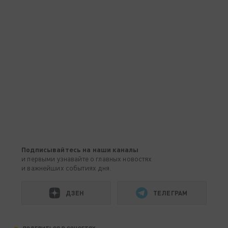
Подписывайтесь на наши каналы
и первыми узнавайте о главных новостях
и важнейших событиях дня.
ДЗЕН
ТЕЛЕГРАМ