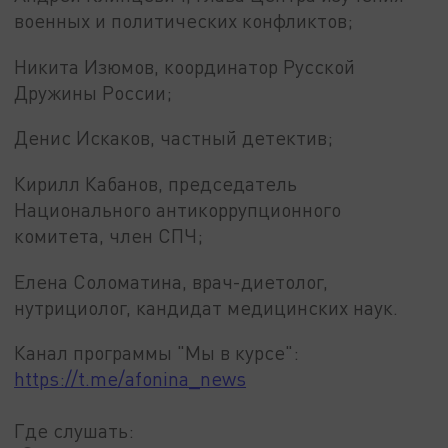
военных и политических конфликтов;
Никита Изюмов, координатор Русской
Дружины России;
Денис Искаков, частный детектив;
Кирилл Кабанов, председатель
Национального антикоррупционного
комитета, член СПЧ;
Елена Соломатина, врач-диетолог,
нутрициолог, кандидат медицинских наук.
Канал программы "Мы в курсе":
https://t.me/afonina_news
Где слушать: