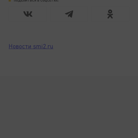
ПОДЕЛИТЬСЯ В СОЦСЕТЯХ:
Новости smi2.ru