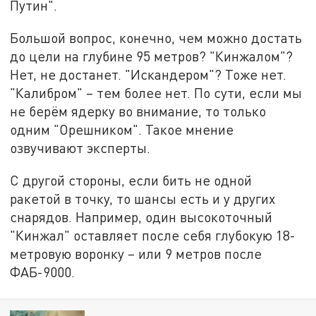
Путин".
Большой вопрос, конечно, чем можно достать
до цели на глубине 95 метров? "Кинжалом"?
Нет, не достанет. "Искандером"? Тоже нет.
"Калибром" – тем более нет. По сути, если мы
не берём ядерку во внимание, то только
одним "Орешником". Такое мнение
озвучивают эксперты.
С другой стороны, если бить не одной
ракетой в точку, то шансы есть и у других
снарядов. Например, один высокоточный
"Кинжал" оставляет после себя глубокую 18-
метровую воронку – или 9 метров после
ФАБ-9000.