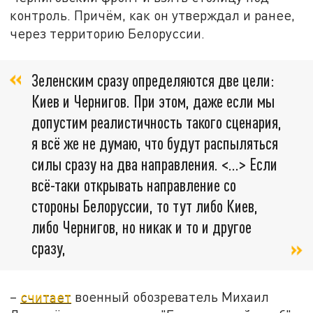
контроль. Причём, как он утверждал и ранее,
через территорию Белоруссии.
Зеленским сразу определяются две цели:
Киев и Чернигов. При этом, даже если мы
допустим реалистичность такого сценария,
я всё же не думаю, что будут распыляться
силы сразу на два направления. <…> Если
всё-таки открывать направление со
стороны Белоруссии, то тут либо Киев,
либо Чернигов, но никак и то и другое
сразу,
–
считает
военный обозреватель Михаил