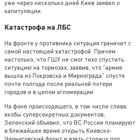
уже через несколько дней Киев заявил о
капитуляции.
Катастрофа на ЛБС
На фронте у противника ситуация граничит с
самой настоящей катастрофой. Причём
настолько, что ГШУ не смог тихо спустить
ситуацию на тормозах, заявив, что "армия
вышла из Покровска и Мирнограда" спустя
почти полгода после реальной потери
городов и в целом агломерации.
На фоне происходящего, в том числе слива
якобы суперсекретных документов,
Зеленский объявил, что ВС России планируют
в ближайшее время открыть Киевско-
Черниговский фронт и взять столицу под