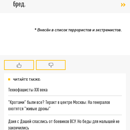
бред.
* Внесён в список террористов и экстремистов.
ЧИТАЙТЕ ТАКЖЕ:
Технофашисты XXI века
"Кротами" были все? Теракт в центре Москвы: На генералов
охотятся "живые дроны"
Даня с Дашей спаслись от боевиков ВСУ. Но беды для малышей не
закончились