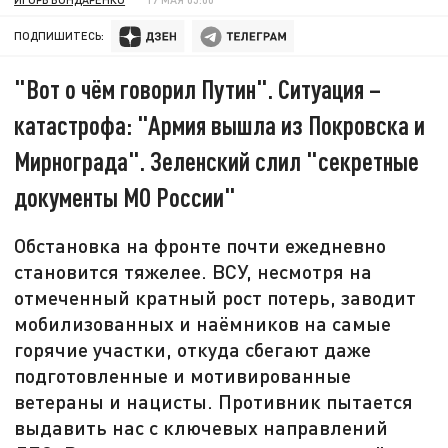
ПОДПИШИТЕСЬ:
"Вот о чём говорил Путин". Ситуация –
катастрофа: "Армия вышла из Покровска и
Мирнограда". Зеленский слил "секретные
документы МО России"
Обстановка на фронте почти ежедневно
становится тяжелее. ВСУ, несмотря на
отмеченный кратный рост потерь, заводит
мобилизованных и наёмников на самые
горячие участки, откуда сбегают даже
подготовленные и мотивированные
ветераны и нацисты. Противник пытается
выдавить нас с ключевых направлений