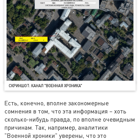
СКРИНШОТ: КАНАЛ "ВОЕННАЯ ХРОНИКА"
Есть, конечно, вполне закономерные
сомнения в том, что эта информация – хоть
сколько-нибудь правда, по вполне очевидным
причинам. Так, например, аналитики
"Военной хроники" уверены, что это