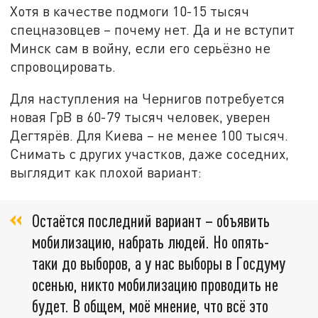
Хотя в качестве подмоги 10-15 тысяч
спецназовцев – почему нет. Да и не вступит
Минск сам в войну, если его серьёзно не
спровоцировать.
Для наступления на Чернигов потребуется
новая ГрВ в 60-79 тысяч человек, уверен
Дегтярёв. Для Киева – не менее 100 тысяч.
Снимать с других участков, даже соседних,
выглядит как плохой вариант:
Остаётся последний вариант – объявить
мобилизацию, набрать людей. Но опять-
таки до выборов, а у нас выборы в Госдуму
осенью, никто мобилизацию проводить не
будет. В общем, моё мнение, что всё это