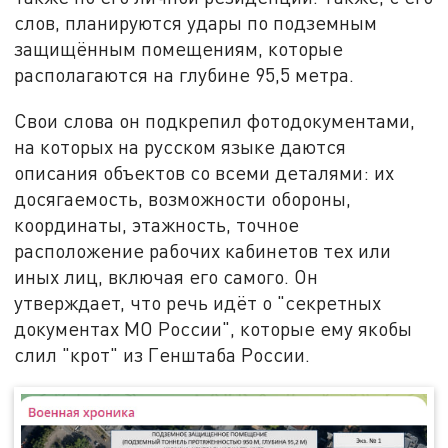
слов, планируются удары по подземным
защищённым помещениям, которые
располагаются на глубине 95,5 метра.
Свои слова он подкрепил фотодокументами,
на которых на русском языке даются
описания объектов со всеми деталями: их
досягаемость, возможности обороны,
координаты, этажность, точное
расположение рабочих кабинетов тех или
иных лиц, включая его самого. Он
утверждает, что речь идёт о "секретных
документах МО России", которые ему якобы
слил "крот" из Генштаба России.