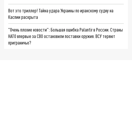
Вот это триллер! Тайна удара Украины по иранскому судну на
Каспии раскрыта
"Очень плохие новости": Большая ошибка Palantir в России. Страны
НАТО впервые за СВО остановили поставки оружия. ВСУ теряют
приграничье?