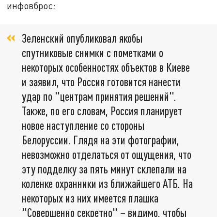
инфовброс:
Зеленский опубликовал якобы
спутниковые снимки с пометками о
некоторых особенностях объектов в Киеве
и заявил, что Россия готовится нанести
удар по "центрам принятия решений".
Также, по его словам, Россия планирует
новое наступление со стороны
Белоруссии. Глядя на эти фотографии,
невозможно отделаться от ощущения, что
эту подделку за пять минут склепали на
коленке охранники из ближайшего АТБ. На
некоторых из них имеется плашка
"Совершенно секретно" – видимо, чтобы