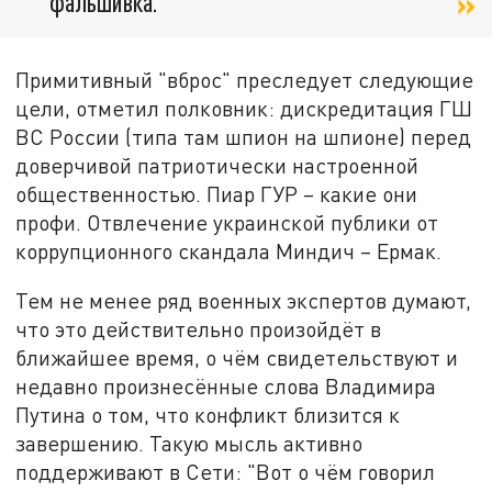
фальшивка.
Примитивный "вброс" преследует следующие
цели, отметил полковник: дискредитация ГШ
ВС России (типа там шпион на шпионе) перед
доверчивой патриотически настроенной
общественностью. Пиар ГУР – какие они
профи. Отвлечение украинской публики от
коррупционного скандала Миндич – Ермак.
Тем не менее ряд военных экспертов думают,
что это действительно произойдёт в
ближайшее время, о чём свидетельствуют и
недавно произнесённые слова Владимира
Путина о том, что конфликт близится к
завершению. Такую мысль активно
поддерживают в Сети: "Вот о чём говорил