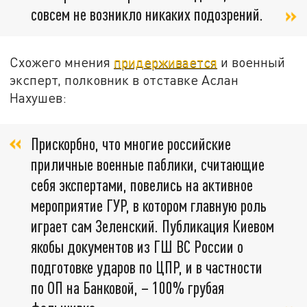
совсем не возникло никаких подозрений.
Схожего мнения
придерживается
и военный
эксперт, полковник в отставке Аслан
Нахушев:
Прискорбно, что многие российские
приличные военные паблики, считающие
себя экспертами, повелись на активное
мероприятие ГУР, в котором главную роль
играет сам Зеленский. Публикация Киевом
якобы документов из ГШ ВС России о
подготовке ударов по ЦПР, и в частности
по ОП на Банковой, – 100% грубая