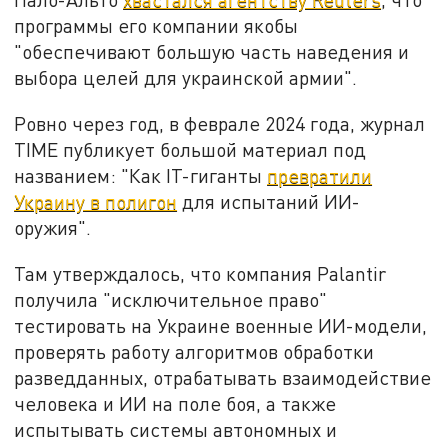
программы его компании якобы
"обеспечивают большую часть наведения и
выбора целей для украинской армии".
Ровно через год, в феврале 2024 года, журнал
TIME публикует большой материал под
названием: "Как IT-гиганты
превратили
Украину в полигон
для испытаний ИИ-
оружия".
Там утверждалось, что компания Palantir
получила "исключительное право"
тестировать на Украине военные ИИ-модели,
проверять работу алгоритмов обработки
разведданных, отрабатывать взаимодействие
человека и ИИ на поле боя, а также
испытывать системы автономных и