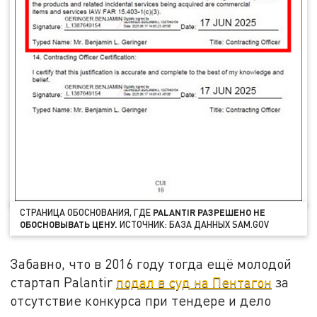
СТРАНИЦА ОБОСНОВАНИЯ, ГДЕ
PALANTIR РАЗРЕШЕНО НЕ
ОБОСНОВЫВАТЬ ЦЕНУ.
ИСТОЧНИК: БАЗА ДАННЫХ SAM.GOV
Забавно, что в 2016 году тогда ещё молодой
стартап Palantir
подал в суд на Пентагон
за
отсутствие конкурса при тендере и дело