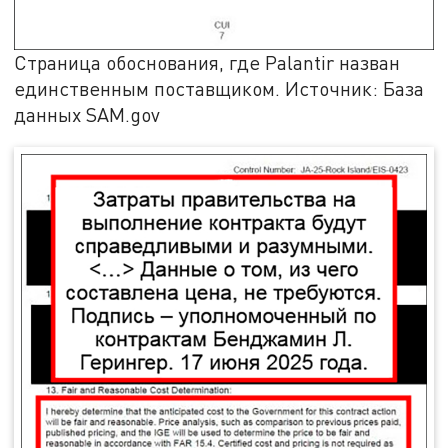
Страница обоснования, где Palantir назван
единственным поставщиком. Источник: База
данных SAM.gov