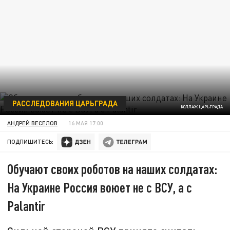
РАССЛЕДОВАНИЯ ЦАРЬГРАДА
КОЛЛАЖ ЦАРЬГРАДА
АНДРЕЙ ВЕСЕЛОВ
16 МАЯ 17:00
ПОДПИШИТЕСЬ:
Обучают своих роботов на наших солдатах:
На Украине Россия воюет не с ВСУ, а с
Palantir