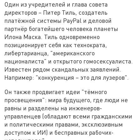
Один из учредителей и глава совета
директоров – Питер Тиль, создатель
платёжной системы PayPal и деловой
партнёр богатейшего человека планеты
Илона Маска. Тиль одновременно
позиционирует себя как технократа,
либертарианца, "американского
националиста" и открытого гомосексуалиста.
Известен рядом скандальных заявлений.
Например: "конкуренция – это для лузеров".
Он также продвигает идеи "тёмного
просвещения": мира будущего, где люди не
равны и разделены на инженеров-
управленцев (обладают всеми гражданскими
и политическими правами, эксклюзивным
доступом к ИИ) и бесправных рабочих-