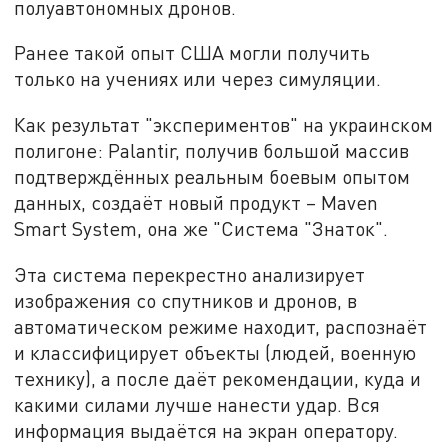
полуавтономных дронов.
Ранее такой опыт США могли получить
только на учениях или через симуляции.
Как результат "экспериментов" на украинском
полигоне: Palantir, получив большой массив
подтверждённых реальным боевым опытом
данных, создаёт новый продукт – Maven
Smart System, она же "Система "Знаток".
Эта система перекрестно анализирует
изображения со спутников и дронов, в
автоматическом режиме находит, распознаёт
и классифицирует объекты (людей, военную
технику), а после даёт рекомендации, куда и
какими силами лучше нанести удар. Вся
информация выдаётся на экран оператору.