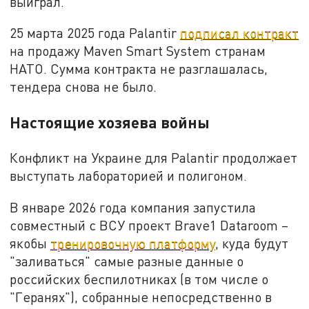
выиграл.
25 марта 2025 года Palantir
подписал контракт
на продажу Maven Smart System странам
НАТО. Сумма контракта не разглашалась,
тендера снова не было.
Настоящие хозяева войны
Конфликт на Украине для Palantir продолжает
выступать лабораторией и полигоном.
В январе 2026 года компания запустила
совместный с ВСУ проект Brave1 Dataroom –
якобы
тренировочную платформу
, куда будут
"заливаться" самые разные данные о
российских беспилотниках (в том числе о
"Геранях"), собранные непосредственно в