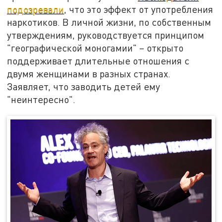
подозревали
, что это эффект от употребления
наркотиков. В личной жизни, по собственным
утверждениям, руководствуется принципом
"географической моногамии" – открыто
поддерживает длительные отношения с
двумя женщинами в разных странах.
Заявляет, что заводить детей ему
"неинтересно".