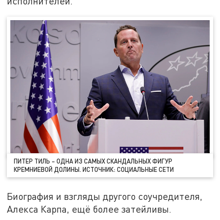
исполнителей.
ПИТЕР ТИЛЬ – ОДНА ИЗ САМЫХ СКАНДАЛЬНЫХ ФИГУР
КРЕМНИЕВОЙ ДОЛИНЫ. ИСТОЧНИК: СОЦИАЛЬНЫЕ СЕТИ
Биография и взгляды другого соучредителя,
Алекса Карпа, ещё более затейливы.