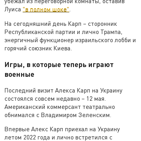
убежал из переговорной комнаты, оставив
Луиса
"в полном шоке"
.
На сегодняшний день Карп – сторонник
Республиканской партии и лично Трампа,
энергичный функционер израильского лобби и
горячий союзник Киева.
Игры, в которые теперь играют
военные
Последний визит Алекса Карп на Украину
состоялся совсем недавно – 12 мая.
Американский коммерсант театрально
обнимался с Владимиром Зеленским.
Впервые Алекс Карп приехал на Украину
летом 2022 года и лично встретился с