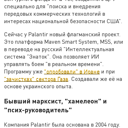
специально для "поиска и внедрения
передовых коммерческих технологий в
интересах национальной безопасности США".
Сейчас у Palantir новый флагманский проект.
Это платформа Maven Smart System, MSS, или
в переводе на русский "Интеллектуальная
система "Знаток". Она позволяет ИИ
управлять боем "в реальном времени".
Программу уже
"опробовали" в Иране
и при
"зачистках" сектора Газа
. Создавали же её на
основе украинского опыта.
Бывший марксист, "хамелеон" и
"псих-руководитель"
Компания Palantir была основана в 2004 году.