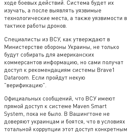
ходе боевых действий. Система будет их
изучать, а после выявлять уязвимые
технологические места, а также уязвимости в
тактике работы дронов.
Специалисты из ВСУ, как утверждают в
Министерстве обороны Украины, не только
будут собирать для американских
коммерсантов информацию, но сами получат
доступ к рекомендациям системы Brave1
Dataroom. Если пройдут некую
"верификацию".
Официальных сообщений, что ВСУ имеют
прямой доступ к системе Maven Smart
System, пока не было. В Вашингтоне не
доверяют украинцам и боятся, что в условиях
тотальной коррупции этот доступ конкретным