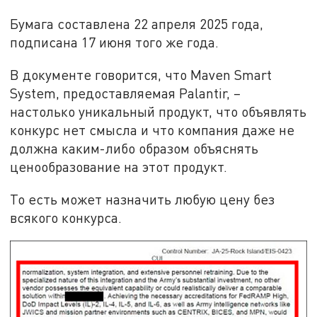
Бумага составлена 22 апреля 2025 года,
подписана 17 июня того же года.
В документе говорится, что Maven Smart
System, предоставляемая Palantir, –
настолько уникальный продукт, что объявлять
конкурс нет смысла и что компания даже не
должна каким-либо образом объяснять
ценообразование на этот продукт.
То есть может назначить любую цену без
всякого конкурса.