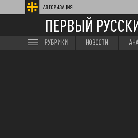
АВТОРИЗАЦИЯ
ПЕРВЫЙ РУССК
РУБРИКИ
НОВОСТИ
АН