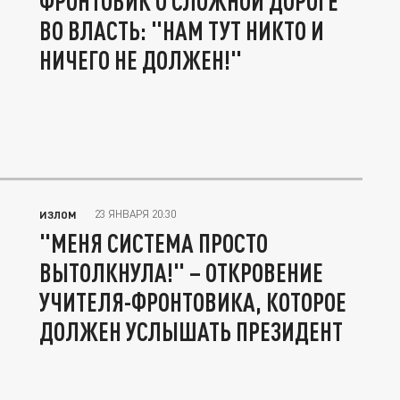
ФРОНТОВИК О СЛОЖНОЙ ДОРОГЕ
ВО ВЛАСТЬ: "НАМ ТУТ НИКТО И
НИЧЕГО НЕ ДОЛЖЕН!"
23 ЯНВАРЯ 20:30
ИЗЛОМ
"МЕНЯ СИСТЕМА ПРОСТО
ВЫТОЛКНУЛА!" – ОТКРОВЕНИЕ
УЧИТЕЛЯ-ФРОНТОВИКА, КОТОРОЕ
ДОЛЖЕН УСЛЫШАТЬ ПРЕЗИДЕНТ