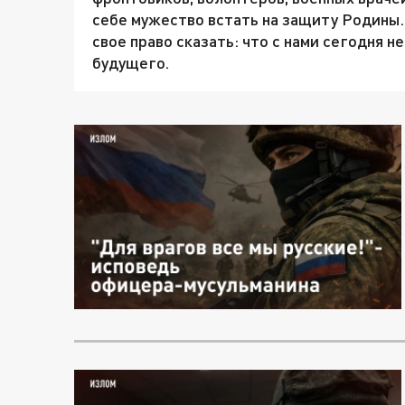
себе мужество встать на защиту Родины. В
свое право сказать: что с нами сегодня н
будущего.