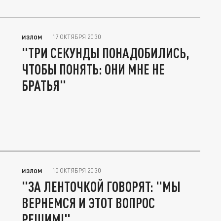
17 ОКТЯБРЯ 20:30
ИЗЛОМ
"ТРИ СЕКУНДЫ ПОНАДОБИЛИСЬ,
ЧТОБЫ ПОНЯТЬ: ОНИ МНЕ НЕ
БРАТЬЯ"
10 ОКТЯБРЯ 20:30
ИЗЛОМ
"ЗА ЛЕНТОЧКОЙ ГОВОРЯТ: "МЫ
ВЕРНЕМСЯ И ЭТОТ ВОПРОС
РЕШИМ!"