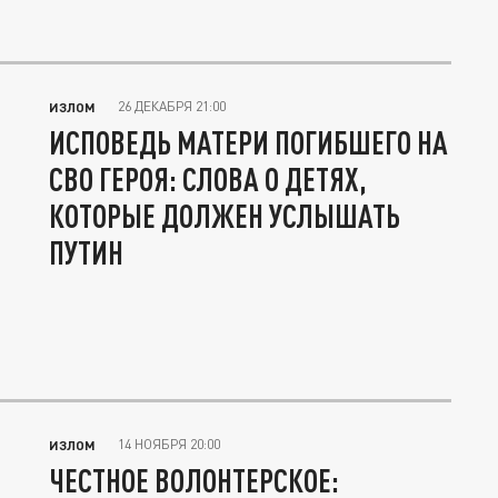
26 ДЕКАБРЯ 21:00
ИЗЛОМ
ИСПОВЕДЬ МАТЕРИ ПОГИБШЕГО НА
СВО ГЕРОЯ: СЛОВА О ДЕТЯХ,
КОТОРЫЕ ДОЛЖЕН УСЛЫШАТЬ
ПУТИН
14 НОЯБРЯ 20:00
ИЗЛОМ
ЧЕСТНОЕ ВОЛОНТЕРСКОЕ: