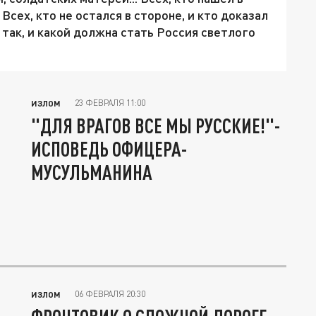
сех, кто не остался в стороне, и кто доказал
е так, и какой должна стать Россия светлого
23 ФЕВРАЛЯ 11:00
ИЗЛОМ
"ДЛЯ ВРАГОВ ВСЕ МЫ РУССКИЕ!"-
ИСПОВЕДЬ ОФИЦЕРА-
МУСУЛЬМАНИНА
06 ФЕВРАЛЯ 20:30
ИЗЛОМ