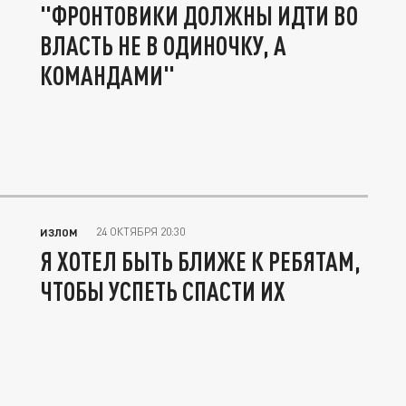
"ФРОНТОВИКИ ДОЛЖНЫ ИДТИ ВО
ВЛАСТЬ НЕ В ОДИНОЧКУ, А
КОМАНДАМИ"
24 ОКТЯБРЯ 20:30
ИЗЛОМ
Я ХОТЕЛ БЫТЬ БЛИЖЕ К РЕБЯТАМ,
ЧТОБЫ УСПЕТЬ СПАСТИ ИХ