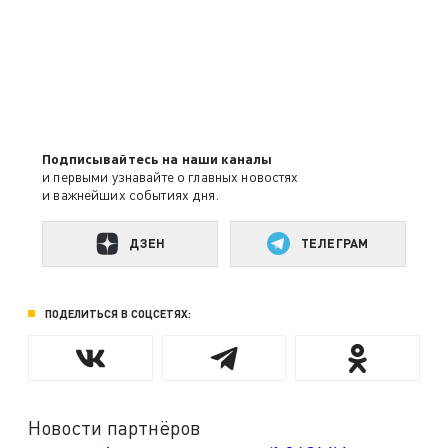
Подписывайтесь на наши каналы
и первыми узнавайте о главных новостях
и важнейших событиях дня.
ДЗЕН
ТЕЛЕГРАМ
ПОДЕЛИТЬСЯ В СОЦСЕТЯХ:
Новости партнёров