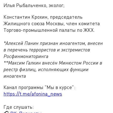
Илья Рыбальченко, эколог;
Константин Крохин, председатель
Жилищного союза Москвы, член комитета
Торгово-промышленной палаты по ЖКХ.
*Алексей Панин признан иноагентом, внесен
в перечень террористов и экстремистов
Росфинмониторинга
**Максим Галкин внесён Минюстом России в
реестр физлиц, исполняющих функции
иноагента
Канал программы "Мы в курсе":
https://t.me/afonina_news
Где слушать: