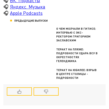
🎧
ВК. Подкасты
🎧
Яндекс. Музыка
🎧
Apple Podcasts
ПРЕДЫДУЩИЕ ВЫПУСКИ
О ЧЕМ МОЛЧАЛИ В ГИТИСЕ:
ИНТЕРВЬЮ С ЭКС-
РЕКТОРОМ ГРИГОРИЕМ
ЗАСЛАВСКИМ
ТЕРАКТ НА ПЛЯЖЕ:
ПОДРОБНОСТИ УДАРА ВСУ В
ОКРЕСТНОСТЯХ
ГЕЛЕНДЖИКА
ТЕРАКТ НА ЮБИЛЕЕ: ВЗРЫВ
В ЦЕНТРЕ СТОЛИЦЫ -
ПОДРОБНОСТИ