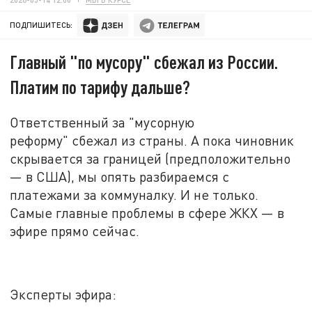
ПОДПИШИТЕСЬ:
Главный "по мусору" сбежал из России.
Платим по тарифу дальше?
Ответственный за "мусорную
реформу" сбежал из страны. А пока чиновник
скрывается за границей (предположительно
—
в США)
,
мы опять разбираемся с
платежами за коммуналку. И не только.
Самые главные проблемы в сфере ЖКХ
—
в
эфире прямо сейчас.
Эксперты эфира: