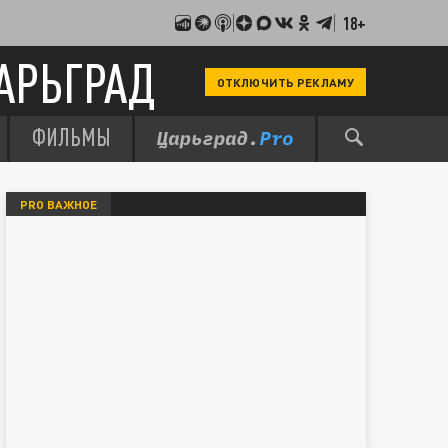
18+
АРЬГРАД
ОТКЛЮЧИТЬ РЕКЛАМУ
ФИЛЬМЫ
PRO ВАЖНОЕ