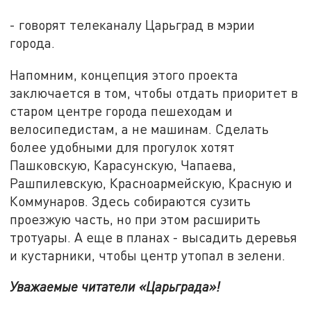
- говорят телеканалу Царьград в мэрии
города.
Напомним, концепция этого проекта
заключается в том, чтобы отдать приоритет в
старом центре города пешеходам и
велосипедистам, а не машинам. Сделать
более удобными для прогулок хотят
Пашковскую, Карасунскую, Чапаева,
Рашпилевскую, Красноармейскую, Красную и
Коммунаров. Здесь собираются сузить
проезжую часть, но при этом расширить
тротуары. А еще в планах - высадить деревья
и кустарники, чтобы центр утопал в зелени.
Уважаемые читатели «Царьграда»!