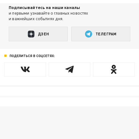
Подписывайтесь на наши каналы
и первыми узнавайте о главных новостях
и важнейших событиях дня.
ДЗЕН
ТЕЛЕГРАМ
ПОДЕЛИТЬСЯ В СОЦСЕТЯХ: