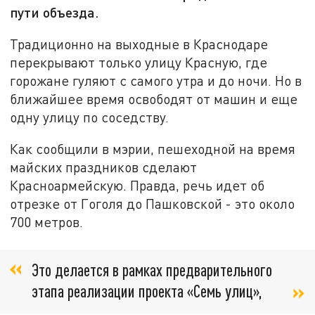
пути объезда.
Традиционно на выходные в Краснодаре
перекрывают только улицу Красную, где
горожане гуляют с самого утра и до ночи. Но в
ближайшее время освободят от машин и еще
одну улицу по соседству.
Как сообщили в мэрии, пешеходной на время
майских праздников сделают
Красноармейскую. Правда, речь идет об
отрезке от Гоголя до Пашковской - это около
700 метров.
Это делается в рамках предварительного
этапа реализации проекта «Семь улиц»,