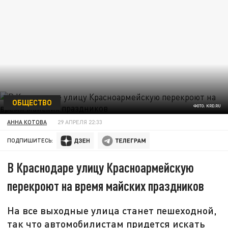
ОБЩЕСТВО
ФОТО: KRD.RU
АННА КОТОВА
29 АПРЕЛЯ 22:33
ПОДПИШИТЕСЬ:
В Краснодаре улицу Красноармейскую
перекроют на время майских праздников
На все выходные улица станет пешеходной,
так что автомобилистам придется искать