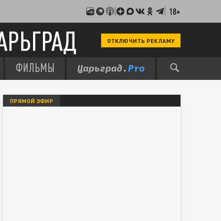
18+
АРЬГРАД
ОТКЛЮЧИТЬ РЕКЛАМУ
ФИЛЬМЫ
ПРЯМОЙ ЭФИР