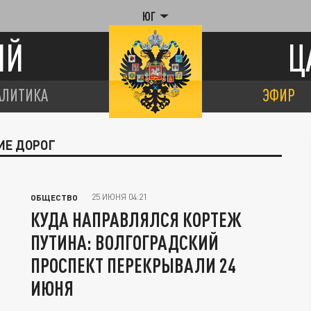
ЮГ
ИЙ
Ц
АЛИТИКА
ЭФИР
ИЕ ДОРОГ
25 ИЮНЯ 04:21
ОБЩЕСТВО
КУДА НАПРАВЛЯЛСЯ КОРТЕЖ
ПУТИНА: ВОЛГОГРАДСКИЙ
ПРОСПЕКТ ПЕРЕКРЫВАЛИ 24
ИЮНЯ