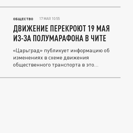
17 МАЯ 10:55
ОБЩЕСТВО
ДВИЖЕНИЕ ПЕРЕКРОЮТ 19 МАЯ
ИЗ-ЗА ПОЛУМАРАФОНА В ЧИТЕ
«Царьград» публикует информацию об
изменениях в схеме движения
общественного транспорта в это
воскресенье в...