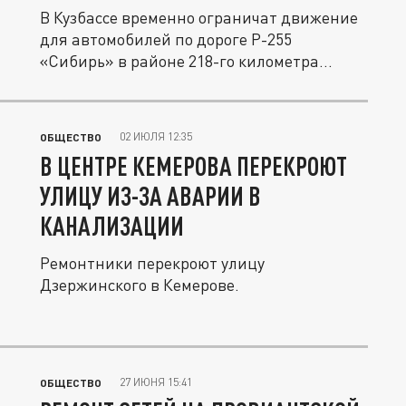
В Кузбассе временно ограничат движение
для автомобилей по дороге Р-255
«Сибирь» в районе 218-го километра...
02 ИЮЛЯ 12:35
ОБЩЕСТВО
В ЦЕНТРЕ КЕМЕРОВА ПЕРЕКРОЮТ
УЛИЦУ ИЗ-ЗА АВАРИИ В
КАНАЛИЗАЦИИ
Ремонтники перекроют улицу
Дзержинского в Кемерове.
27 ИЮНЯ 15:41
ОБЩЕСТВО