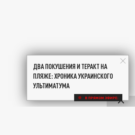
ДВА ПОКУШЕНИЯ И ТЕРАКТ НА
ПЛЯЖЕ: ХРОНИКА УКРАИНСКОГО
УЛЬТИМАТУМА
В ПРЯМОМ ЭФИРЕ: