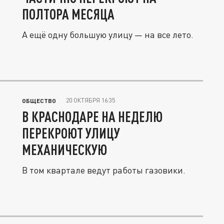
ПОЛТОРА МЕСЯЦА
А ещё одну большую улицу — на все лето.
20 ОКТЯБРЯ 16:35
ОБЩЕСТВО
В КРАСНОДАРЕ НА НЕДЕЛЮ
ПЕРЕКРОЮТ УЛИЦУ
МЕХАНИЧЕСКУЮ
В том квартале ведут работы газовики.