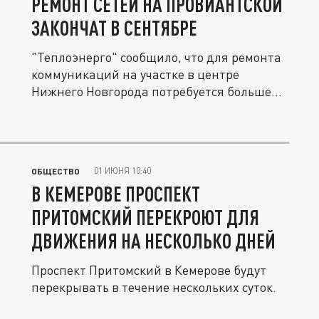
РЕМОНТ СЕТЕЙ НА ПРОВИАНТСКОЙ
ЗАКОНЧАТ В СЕНТЯБРЕ
"Теплоэнерго" сообщило, что для ремонта
коммуникаций на участке в центре
Нижнего Новгорода потребуется больше...
01 ИЮНЯ 10:40
ОБЩЕСТВО
В КЕМЕРОВЕ ПРОСПЕКТ
ПРИТОМСКИЙ ПЕРЕКРОЮТ ДЛЯ
ДВИЖЕНИЯ НА НЕСКОЛЬКО ДНЕЙ
Проспект Притомский в Кемерове будут
перекрывать в течение нескольких суток.