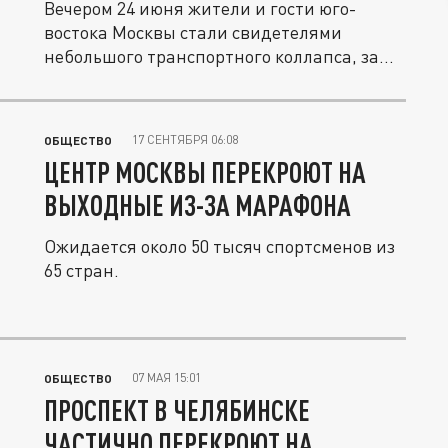
Вечером 24 июня жители и гости юго-
востока Москвы стали свидетелями
небольшого транспортного коллапса, за...
17 СЕНТЯБРЯ 06:08
ОБЩЕСТВО
ЦЕНТР МОСКВЫ ПЕРЕКРОЮТ НА
ВЫХОДНЫЕ ИЗ-ЗА МАРАФОНА
Ожидается около 50 тысяч спортсменов из
65 стран.
07 МАЯ 15:01
ОБЩЕСТВО
ПРОСПЕКТ В ЧЕЛЯБИНСКЕ
ЧАСТИЧНО ПЕРЕКРОЮТ НА