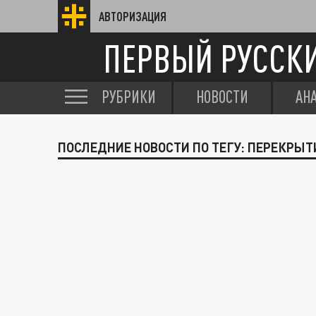
АВТОРИЗАЦИЯ
ПЕРВЫЙ РУССК
РУБРИКИ
НОВОСТИ
АН
ПОСЛЕДНИЕ НОВОСТИ ПО ТЕГУ: ПЕРЕКРЫТ