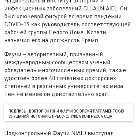
Национальный институт аллергии и
инфекционных заболеваний США (NIAID). Он
был ключевой фигурой во время пандемии
COVID-19 как руководитель соответствующей
рабочей группы Белого Дома. Кстати,
назначил его на должность Трамп.
Фаучи – авторитетный, признанный
международным сообществом учёный,
обладатель многочисленных премий, также
удостоен более 40 почётных докторских
степеней в различных университетах мира.
Тем не менее он действительно врал.
ПОДПИСЬ: ДОКТОР ЭНТОНИ ФАУЧИ ВО ВРЕМЯ ПАРЛАМЕНТСКИХ
СЛУШАНИЙ. ИСТОЧНИК: ПРЕСС-СЛУЖБА КОНГРЕССА США
Подконтрольный Фаучи NIAID выступал