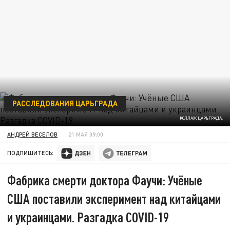
РАССЛЕДОВАНИЯ ЦАРЬГРАДА
КОЛЛАЖ ЦАРЬГРАДА.
АНДРЕЙ ВЕСЕЛОВ
21 МАЯ 09:00
ПОДПИШИТЕСЬ:
Фабрика смерти доктора Фаучи: Учёные
США поставили эксперимент над китайцами
и украинцами. Разгадка COVID-19