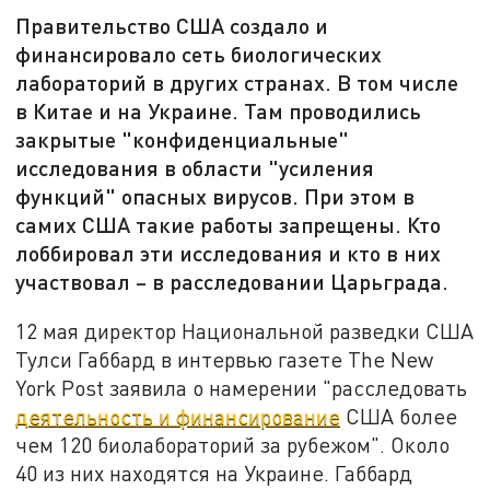
Правительство США создало и
финансировало сеть биологических
лабораторий в других странах. В том числе
в Китае и на Украине. Там проводились
закрытые "конфиденциальные"
исследования в области "усиления
функций" опасных вирусов. При этом в
самих США такие работы запрещены. Кто
лоббировал эти исследования и кто в них
участвовал – в расследовании Царьграда.
12 мая директор Национальной разведки США
Тулси Габбард в интервью газете The New
York Post заявила о намерении "расследовать
деятельность и финансирование
США более
чем 120 биолабораторий за рубежом". Около
40 из них находятся на Украине. Габбард