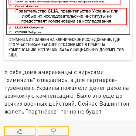
СТРАНИЦА ИЗ ЗАЯВКИ НА КЛИНИЧЕСКОЕ ИССЛЕДОВАНИЕ, ГДЕ
ЕГО УЧАСТНИКАМ ЗАРАНЕЕ ОТКАЗЫВАЮТ В ПРАВЕ НА
КОМПЕНСАЦИЮ. ИСТОЧНИК: БАЗА ОФИЦИАЛЬНЫХ ДОКУМЕНТОВ
США
У себя дома американцы с вирусами
"химичить" отказались, а для партнёров-
туземцев с Украины пожалели денег даже на
возможную компенсацию. Было это ещё до
всяких военных действий. Сейчас Вашингтон
жалеть "партнёров" точно не будет.