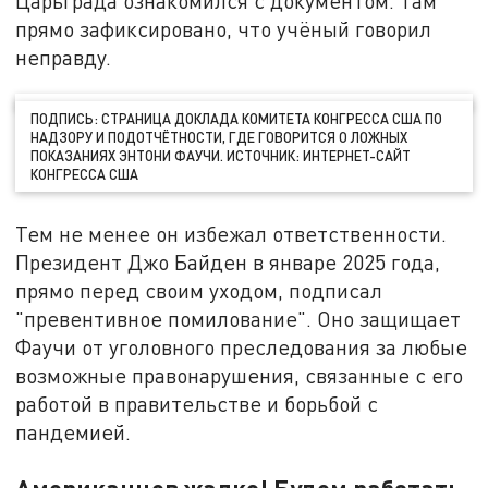
Царьграда ознакомился с документом. Там
прямо зафиксировано, что учёный говорил
неправду.
ПОДПИСЬ: СТРАНИЦА ДОКЛАДА КОМИТЕТА КОНГРЕССА США ПО
НАДЗОРУ И ПОДОТЧЁТНОСТИ, ГДЕ ГОВОРИТСЯ О ЛОЖНЫХ
ПОКАЗАНИЯХ ЭНТОНИ ФАУЧИ. ИСТОЧНИК: ИНТЕРНЕТ-САЙТ
КОНГРЕССА США
Тем не менее он избежал ответственности.
Президент Джо Байден в январе 2025 года,
прямо перед своим уходом, подписал
"превентивное помилование". Оно защищает
Фаучи от уголовного преследования за любые
возможные правонарушения, связанные с его
работой в правительстве и борьбой с
пандемией.