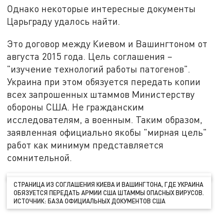
Однако некоторые интересные документы
Царьграду удалось найти.
Это договор между Киевом и Вашингтоном от
августа 2015 года. Цель соглашения –
"изучение технологий работы патогенов".
Украина при этом обязуется передать копии
всех запрошенных штаммов Министерству
обороны США. Не гражданским
исследователям, а военным. Таким образом,
заявленная официально якобы "мирная цель"
работ как минимум представляется
сомнительной.
СТРАНИЦА ИЗ СОГЛАШЕНИЯ КИЕВА И ВАШИНГТОНА, ГДЕ УКРАИНА
ОБЯЗУЕТСЯ ПЕРЕДАТЬ АРМИИ США ШТАММЫ ОПАСНЫХ ВИРУСОВ.
ИСТОЧНИК: БАЗА ОФИЦИАЛЬНЫХ ДОКУМЕНТОВ США