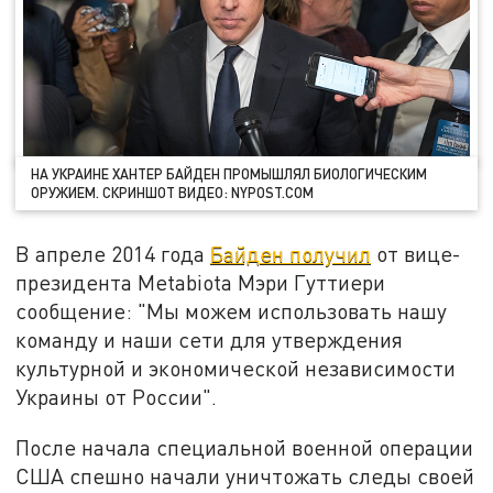
НА УКРАИНЕ ХАНТЕР БАЙДЕН ПРОМЫШЛЯЛ БИОЛОГИЧЕСКИМ
ОРУЖИЕМ. СКРИНШОТ ВИДЕО: NYPOST.COM
В апреле 2014 года
Байден получил
от вице-
президента Metabiota Мэри Гуттиери
сообщение: "Мы можем использовать нашу
команду и наши сети для утверждения
культурной и экономической независимости
Украины от России".
После начала специальной военной операции
США спешно начали уничтожать следы своей