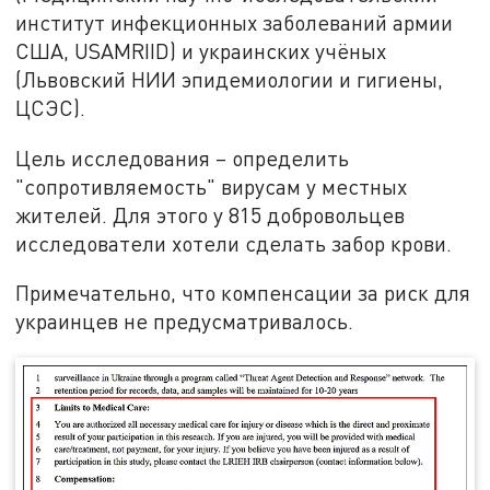
институт инфекционных заболеваний армии
США, USAMRIID) и украинских учёных
(Львовский НИИ эпидемиологии и гигиены,
ЦСЭС).
Цель исследования – определить
"сопротивляемость" вирусам у местных
жителей. Для этого у 815 добровольцев
исследователи хотели сделать забор крови.
Примечательно, что компенсации за риск для
украинцев не предусматривалось.