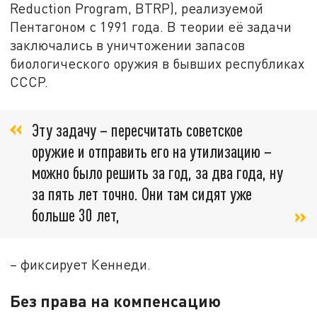
Reduction Program, BTRP), реализуемой
Пентагоном с 1991 года. В теории её задачи
заключались в уничтожении запасов
биологического оружия в бывших республиках
СССР.
Эту задачу – пересчитать советское
оружие и отправить его на утилизацию –
можно было решить за год, за два года, ну
за пять лет точно. Они там сидят уже
больше 30 лет,
– фиксирует Кеннеди.
Без права на компенсацию