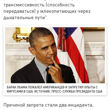
трансмиссивность (способность
передаваться) у млекопитающих через
дыхательные пути".
БАРАК ОБАМА ПОЖАЛЕЛ АМЕРИКАНЦЕВ И ЗАПРЕТИЛ ОПЫТЫ С
ВИРУСАМИ В США. ИСТОЧНИК: ПРЕСС-СЛУЖБА ПРЕЗИДЕНТА США
Причиной запрета стали два инцидента,