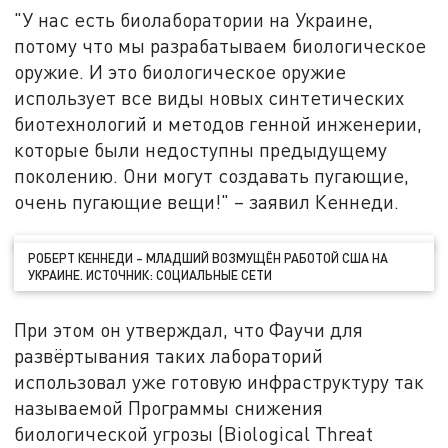
"У нас есть биолаборатории на Украине,
потому что мы разрабатываем биологическое
оружие. И это биологическое оружие
использует все виды новых синтетических
биотехнологий и методов генной инженерии,
которые были недоступны предыдущему
поколению. Они могут создавать пугающие,
очень пугающие вещи!" – заявил Кеннеди.
РОБЕРТ КЕННЕДИ – МЛАДШИЙ ВОЗМУЩЁН РАБОТОЙ США НА
УКРАИНЕ. ИСТОЧНИК: СОЦИАЛЬНЫЕ СЕТИ
При этом он утверждал, что Фаучи для
развёртывания таких лабораторий
использовал уже готовую инфраструктуру так
называемой Программы снижения
биологической угрозы (Biological Threat