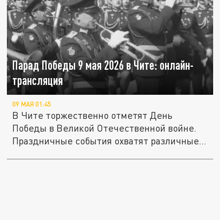
Парад Победы 9 мая 2026 в Чите: онлайн-
трансляция
09 МАЯ 01:45
В Чите торжественно отметят День
Победы в Великой Отечественной войне.
Праздничные события охватят различные...