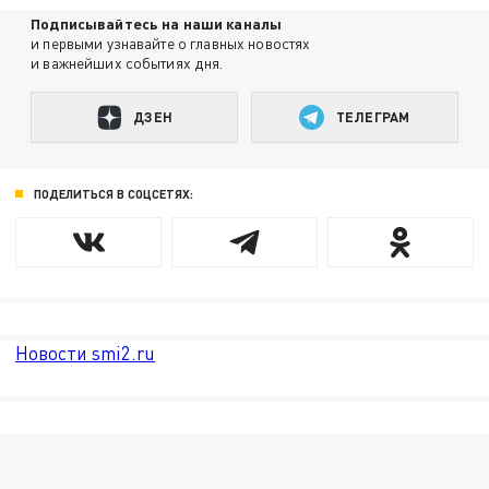
Подписывайтесь на наши каналы
и первыми узнавайте о главных новостях
и важнейших событиях дня.
ДЗЕН
ТЕЛЕГРАМ
ПОДЕЛИТЬСЯ В СОЦСЕТЯХ:
Новости smi2.ru