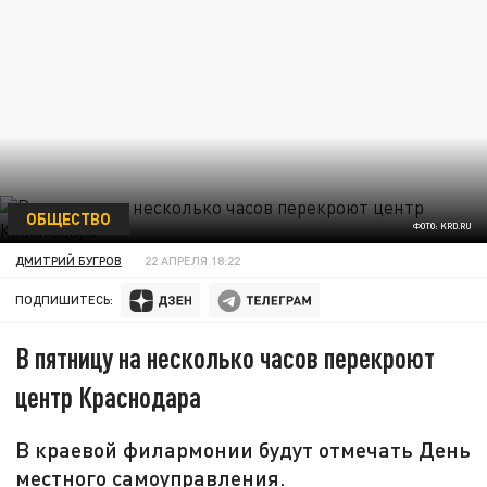
ОБЩЕСТВО
ФОТО: KRD.RU
ДМИТРИЙ БУГРОВ
22 АПРЕЛЯ 18:22
ПОДПИШИТЕСЬ:
В пятницу на несколько часов перекроют
центр Краснодара
В краевой филармонии будут отмечать День
местного самоуправления.