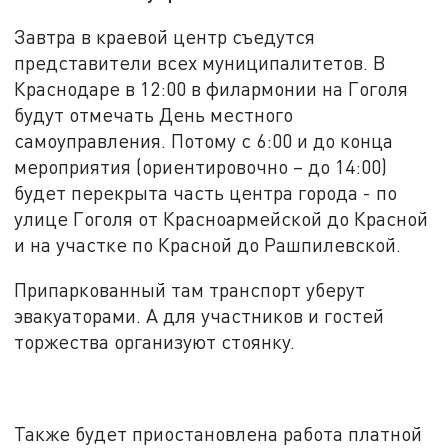
Завтра в краевой центр съедутся
представители всех муниципалитетов. В
Краснодаре в 12:00 в филармонии на Гоголя
будут отмечать День местного
самоуправления. Потому с 6:00 и до конца
мероприятия (ориентировочно – до 14:00)
будет перекрыта часть центра города - по
улице Гоголя от Красноармейской до Красной
и на участке по Красной до Рашпилевской.
Припаркованный там транспорт уберут
эвакуаторами. А для участников и гостей
торжества организуют стоянку.
Также будет приостановлена работа платной