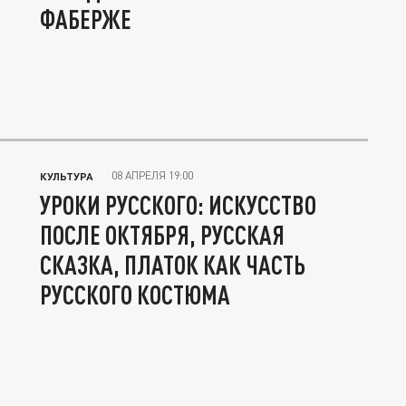
ФАБЕРЖЕ
08 АПРЕЛЯ 19:00
КУЛЬТУРА
УРОКИ РУССКОГО: ИСКУССТВО
ПОСЛЕ ОКТЯБРЯ, РУССКАЯ
СКАЗКА, ПЛАТОК КАК ЧАСТЬ
РУССКОГО КОСТЮМА