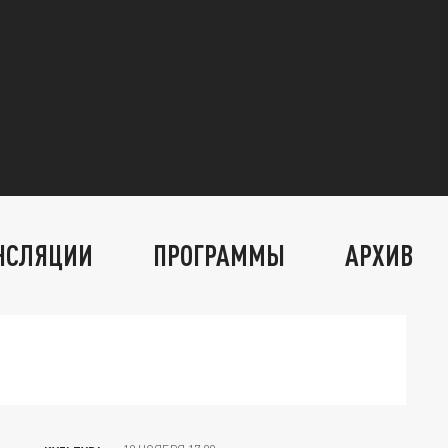
НСЛЯЦИИ
ПРОГРАММЫ
АРХИВ