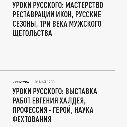
УРОКИ РУССКОГО: МАСТЕРСТВО
РЕСТАВРАЦИИ ИКОН, РУССКИЕ
СЕЗОНЫ, ТРИ ВЕКА МУЖСКОГО
ЩЕГОЛЬСТВА
06 МАЯ 17:30
КУЛЬТУРА
УРОКИ РУССКОГО: ВЫСТАВКА
РАБОТ ЕВГЕНИЯ ХАЛДЕЯ,
ПРОФЕССИЯ - ГЕРОЙ, НАУКА
ФЕХТОВАНИЯ