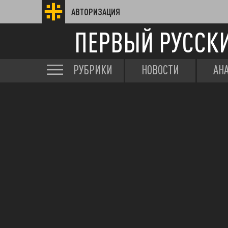
АВТОРИЗАЦИЯ
ПЕРВЫЙ РУССК
РУБРИКИ
НОВОСТИ
АН