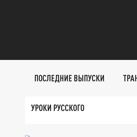
ПОСЛЕДНИЕ ВЫПУСКИ
ТРА
УРОКИ РУССКОГО