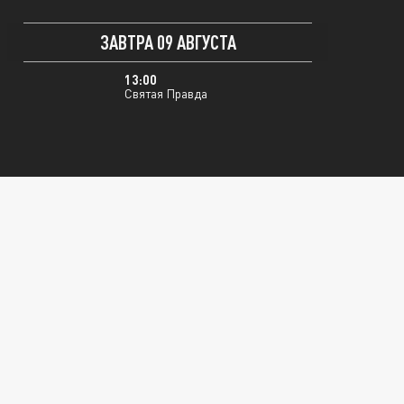
ЗАВТРА 09 АВГУСТА
13:00
Святая Правда