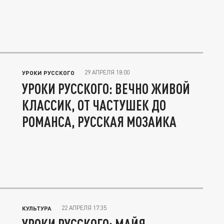
29 АПРЕЛЯ 18:00
УРОКИ РУССКОГО
УРОКИ РУССКОГО: ВЕЧНО ЖИВОЙ
КЛАССИК, ОТ ЧАСТУШЕК ДО
РОМАНСА, РУССКАЯ МОЗАИКА
22 АПРЕЛЯ 17:35
КУЛЬТУРА