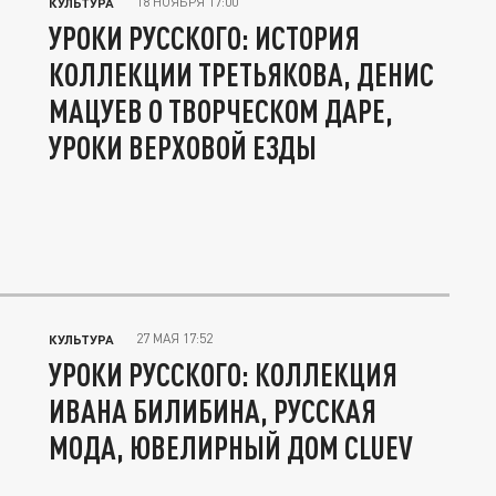
18 НОЯБРЯ 17:00
КУЛЬТУРА
УРОКИ РУССКОГО: ИСТОРИЯ
КОЛЛЕКЦИИ ТРЕТЬЯКОВА, ДЕНИС
МАЦУЕВ О ТВОРЧЕСКОМ ДАРЕ,
УРОКИ ВЕРХОВОЙ ЕЗДЫ
27 МАЯ 17:52
КУЛЬТУРА
УРОКИ РУССКОГО: КОЛЛЕКЦИЯ
ИВАНА БИЛИБИНА, РУССКАЯ
МОДА, ЮВЕЛИРНЫЙ ДОМ CLUEV