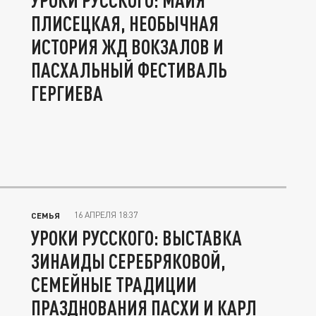
УРОКИ РУССКОГО: МАЙЯ
ПЛИСЕЦКАЯ, НЕОБЫЧНАЯ
ИСТОРИЯ ЖД ВОКЗАЛОВ И
ПАСХАЛЬНЫЙ ФЕСТИВАЛЬ
ГЕРГИЕВА
16 АПРЕЛЯ 18:37
СЕМЬЯ
УРОКИ РУССКОГО: ВЫСТАВКА
ЗИНАИДЫ СЕРЕБРЯКОВОЙ,
СЕМЕЙНЫЕ ТРАДИЦИИ
ПРАЗДНОВАНИЯ ПАСХИ И КАРЛ