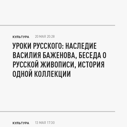
20 МАЯ 20:28
КУЛЬТУРА
УРОКИ РУССКОГО: НАСЛЕДИЕ
ВАСИЛИЯ БАЖЕНОВА, БЕСЕДА О
РУССКОЙ ЖИВОПИСИ, ИСТОРИЯ
ОДНОЙ КОЛЛЕКЦИИ
13 МАЯ 17:30
КУЛЬТУРА