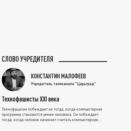
СЛОВО УЧРЕДИТЕЛЯ
КОНСТАНТИН МАЛОФЕЕВ
Учредитель телеканала "Царьград"
Технофашисты XXI века
Технофашизм побеждает не тогда, когда компьютерная
программа становится умнее человека. Он побеждает
тогда, когда человек начинает считать компьютерную
программу нравственно выше себя.