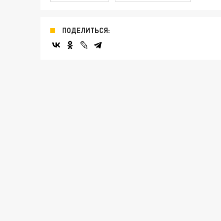
ПОДЕЛИТЬСЯ: