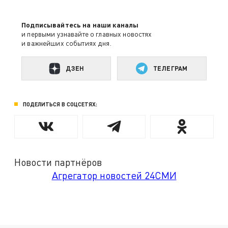
Подписывайтесь на наши каналы
и первыми узнавайте о главных новостях
и важнейших событиях дня.
ДЗЕН
ТЕЛЕГРАМ
ПОДЕЛИТЬСЯ В СОЦСЕТЯХ:
Новости партнёров
Агрегатор новостей 24СМИ