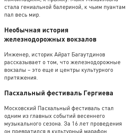
стала гениальной балериной, к чьим пуантам
пал весь мир.
Необычная история
железнодорожных вокзалов
Инженер, историк Айрат Багаутдинов
рассказывает о том, что железнодорожные
вокзалы – это еще и центры культурного
притяжения.
Пасхальный фестиваль Гергиева
Московский Пасхальный фестиваль стал
одним из главных событий весеннего
музыкального сезона. За 16 лет проведения
он превратился в культурный марафон