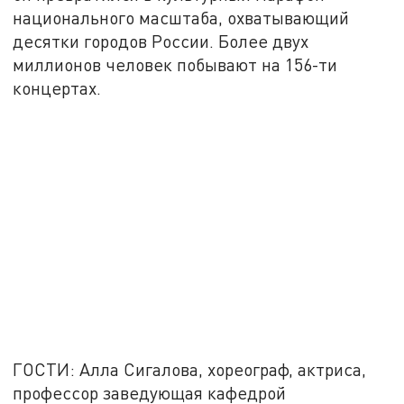
национального масштаба, охватывающий
десятки городов России. Более двух
миллионов человек побывают на 156-ти
концертах.
ГОСТИ: Алла Сигалова, хореограф, актриса,
профессор заведующая кафедрой