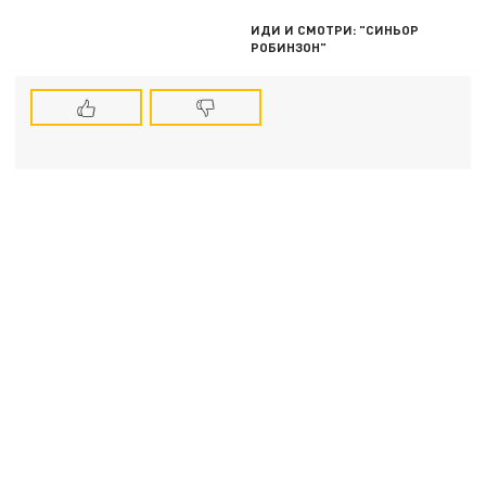
ИДИ И СМОТРИ: "СИНЬОР
РОБИНЗОН"