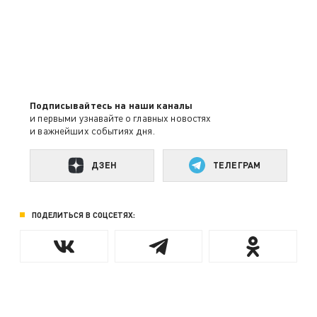
Подписывайтесь на наши каналы
и первыми узнавайте о главных новостях
и важнейших событиях дня.
ДЗЕН
ТЕЛЕГРАМ
ПОДЕЛИТЬСЯ В СОЦСЕТЯХ: