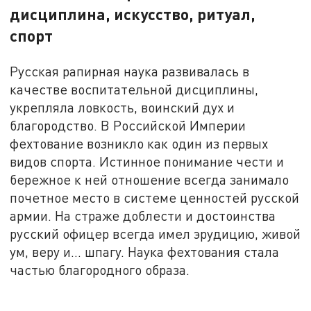
дисциплина, искусство, ритуал,
спорт
Русская рапирная наука развивалась в
качестве воспитательной дисциплины,
укрепляла ловкость, воинский дух и
благородство. В Российской Империи
фехтование возникло как один из первых
видов спорта. Истинное понимание чести и
бережное к ней отношение всегда занимало
почетное место в системе ценностей русской
армии. На страже доблести и достоинства
русский офицер всегда имел эрудицию, живой
ум, веру и… шпагу. Наука фехтования стала
частью благородного образа.