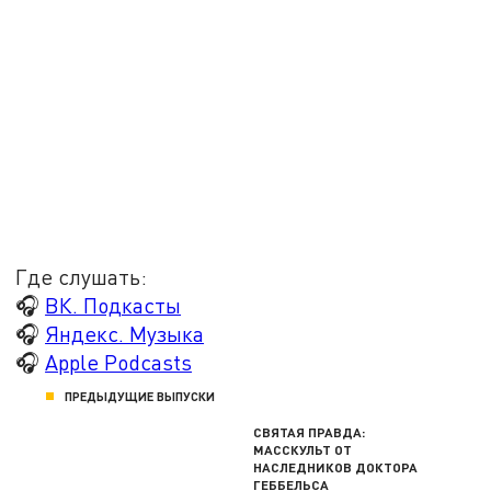
Где слушать:
🎧
ВК. Подкасты
🎧
Яндекс. Музыка
🎧
Apple Podcasts
ПРЕДЫДУЩИЕ ВЫПУСКИ
СВЯТАЯ ПРАВДА:
МАССКУЛЬТ ОТ
НАСЛЕДНИКОВ ДОКТОРА
ГЕББЕЛЬСА