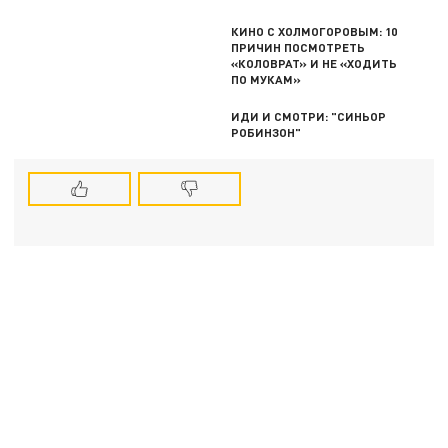
КИНО С ХОЛМОГОРОВЫМ: 10
ПРИЧИН ПОСМОТРЕТЬ
«КОЛОВРАТ» И НЕ «ХОДИТЬ
ПО МУКАМ»
ИДИ И СМОТРИ: "СИНЬОР
РОБИНЗОН"