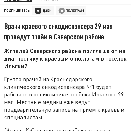
ПОДПИШИТЕСЬ:
Врачи краевого онкодиспансера 29 мая
проведут приём в Северском районе
Жителей Северского района приглашают на
диагностику к краевым онкологам в посёлок
Ильский.
Группа врачей из Краснодарского
клинического онкодиспансера №1 будет
работать в поликлинике посёлка Ильского 29
мая. Местные медики уже ведут
предварительную запись на приём к краевым
специалистам.
"Акция "Кубань против рака" существует в