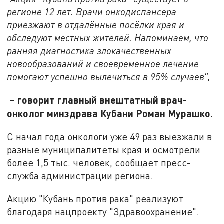
регионе 12 лет. Врачи онкодиспансера
приезжают в отдалённые посёлки края и
обследуют местных жителей. Напоминаем, что
ранняя диагностика злокачественных
новообразований и своевременное лечение
помогают успешно вылечиться в 95% случаев",
– говорит главный внештатный врач-
онколог минздрава Кубани Роман Мурашко.
С начал года онкологи уже 49 раз выезжали в
разные муниципалитеты края и осмотрели
более 1,5 тыс. человек, сообщает пресс-
служба администрации региона.
Акцию "Кубань против рака" реализуют
благодаря нацпроекту "Здравоохранение".