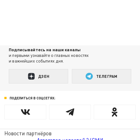
Подписывайтесь на наши каналы
и первыми узнавайте о главных новостях
и важнейших событиях дня.
ДЗЕН
ТЕЛЕГРАМ
ПОДЕЛИТЬСЯ В СОЦСЕТЯХ:
Новости партнёров