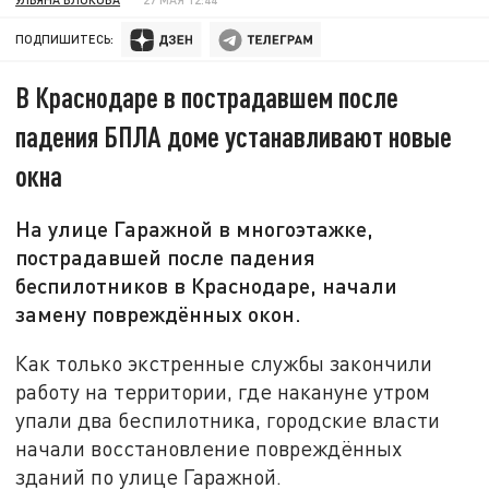
ПОДПИШИТЕСЬ:
В Краснодаре в пострадавшем после
падения БПЛА доме устанавливают новые
окна
На улице Гаражной в многоэтажке,
пострадавшей после падения
беспилотников в Краснодаре, начали
замену повреждённых окон.
Как только экстренные службы закончили
работу на территории, где накануне утром
упали два беспилотника, городские власти
начали восстановление повреждённых
зданий по улице Гаражной.