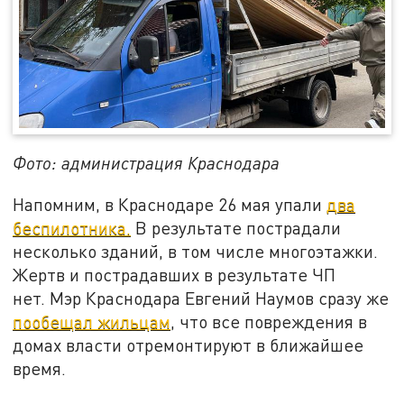
Фото: администрация Краснодара
Напомним, в Краснодаре 26 мая упали
два
беспилотника.
В результате пострадали
несколько зданий, в том числе многоэтажки.
Жертв и пострадавших в результате ЧП
нет. Мэр Краснодара Евгений Наумов сразу же
пообещал жильцам
, что все повреждения в
домах власти отремонтируют в ближайшее
время.