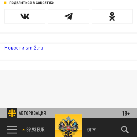
ПОДЕЛИТЬСЯ В СОЦСЕТЯХ:
Новости smi2.ru
18+
АВТОРИЗАЦИЯ
89.93 EUR
ЮГ