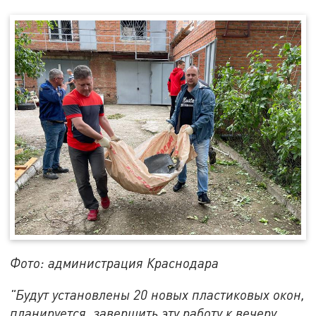
Фото: администрация Краснодара
"Будут установлены 20 новых пластиковых окон,
планируется завершить эту работу к вечеру