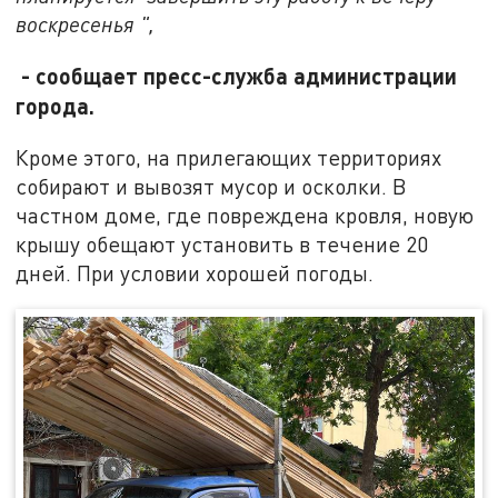
воскресенья ",
- сообщает пресс-служба администрации
города.
Кроме этого, на прилегающих территориях
собирают и вывозят мусор и осколки. В
частном доме, где повреждена кровля, новую
крышу обещают установить в течение 20
дней. При условии хорошей погоды.