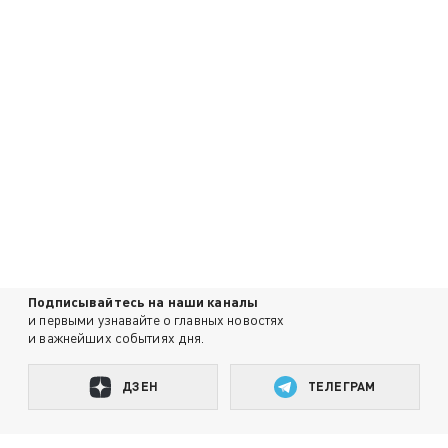
Подписывайтесь на наши каналы
и первыми узнавайте о главных новостях
и важнейших событиях дня.
ДЗЕН
ТЕЛЕГРАМ