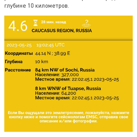
глубине 10 километров.