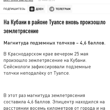
ПОДПИШИТЕСЬ:
На Кубани в районе Туапсе вновь произошло
землетрясение
Магнитуда подземных толчков – 4,6 баллов.
В Краснодарском крае вечером 25 мая
произошло землетрясение на Кубани.
Сейсмологи зафиксировали подземные
толчки неподалёку от Туапсе.
В этот раз магнитуда землетрясения
составила 4,6 баллов. Эпицентр находился на
расстоянии восемь километров от города и на