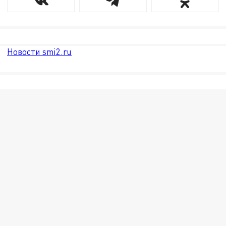
Новости smi2.ru