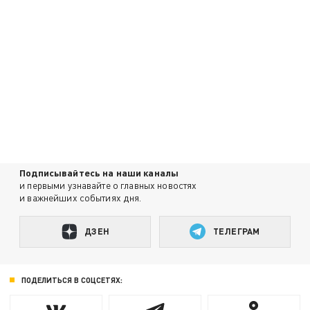
Подписывайтесь на наши каналы
и первыми узнавайте о главных новостях
и важнейших событиях дня.
ДЗЕН
ТЕЛЕГРАМ
ПОДЕЛИТЬСЯ В СОЦСЕТЯХ: