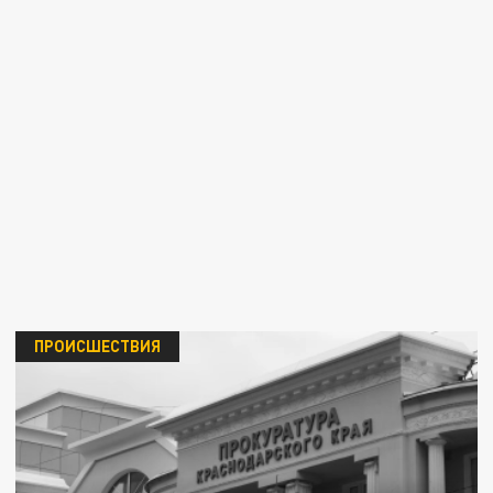
ПРОИСШЕСТВИЯ