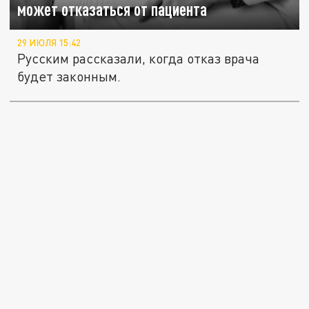
может отказаться от пациента
29 ИЮЛЯ 15:42
Русским рассказали, когда отказ врача
будет законным.