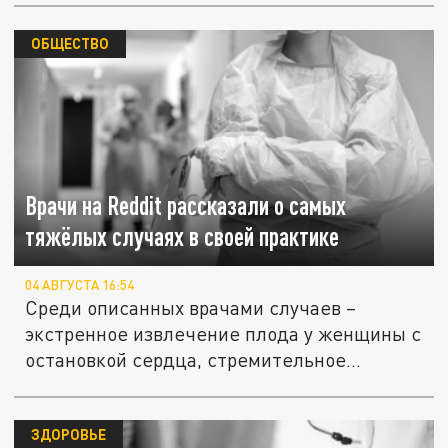
ОБЩЕСТВО
Врачи на Reddit рассказали о самых
тяжёлых случаях в своей практике
04 АВГУСТА 16:54
Среди описанных врачами случаев –
экстренное извлечение плода у женщины с
остановкой сердца, стремительное...
ЗДОРОВЬЕ