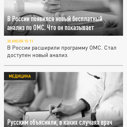
В России появился новый бесплатный
анализ по ОМС. Что он показывает
30 ИЮЛЯ 15:11
В России расширили программу ОМС. Стал
доступен новый анализ.
МЕДИЦИНА
Русским объяснили, в каких случаях врач