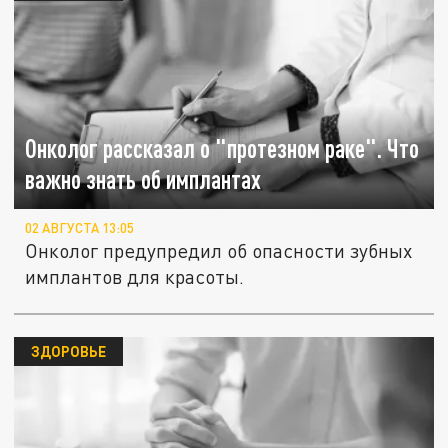
Онколог рассказал о "протезном раке". Что
важно знать об имплантах
02 АВГУСТА 13:05
Онколог предупредил об опасности зубных
имплантов для красоты.
ЗДОРОВЬЕ