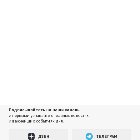
Подписывайтесь на наши каналы
и первыми узнавайте о главных новостях
и важнейших событиях дня.
ДЗЕН
ТЕЛЕГРАМ