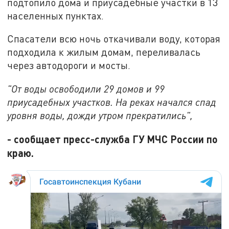
подтопило дома и приусадебные участки в 13
населенных пунктах.
Спасатели всю ночь откачивали воду, которая
подходила к жилым домам, переливалась
через автодороги и мосты.
"От воды освободили 29 домов и 99
приусадебных участков. На реках начался спад
уровня воды, дожди утром прекратились",
- сообщает пресс-служба ГУ МЧС России по
краю.