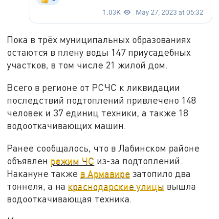
Пока в трёх муниципальных образованиях
остаются в плену воды 147 приусадебных
участков, в том числе 21 жилой дом.
Всего в регионе от РСЧС к ликвидации
последствий подтоплений привлечено 148
человек и 37 единиц техники, а также 18
водооткачивающих машин.
Ранее сообщалось, что в Лабинском районе
объявлен
режим ЧС
из-за подтоплений.
Накануне также
в Армавире
затопило два
тоннеля, а на
краснодарские улицы
вышла
водооткачивающая техника.