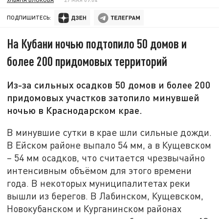
ПОДПИШИТЕСЬ:
На Кубани ночью подтопило 50 домов и
более 200 придомовых территорий
Из-за сильных осадков 50 домов и более 200
придомовых участков затопило минувшей
ночью в Краснодарском крае.
В минувшие сутки в крае шли сильные дожди.
В Ейском районе выпало 54 мм, а в Кущевском
– 54 мм осадков, что считается чрезвычайно
интенсивным объёмом для этого времени
года. В некоторых муниципалитетах реки
вышли из берегов. В Лабинском, Кущевском,
Новокубанском и Курганинском районах