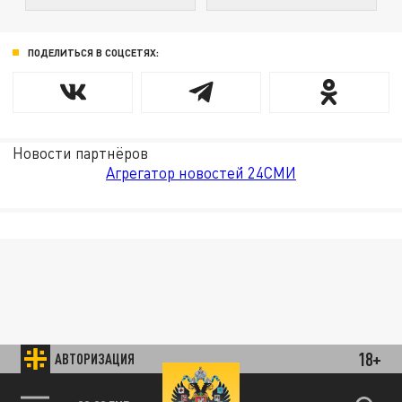
ПОДЕЛИТЬСЯ В СОЦСЕТЯХ:
Новости партнёров
Агрегатор новостей 24СМИ
18+
АВТОРИЗАЦИЯ