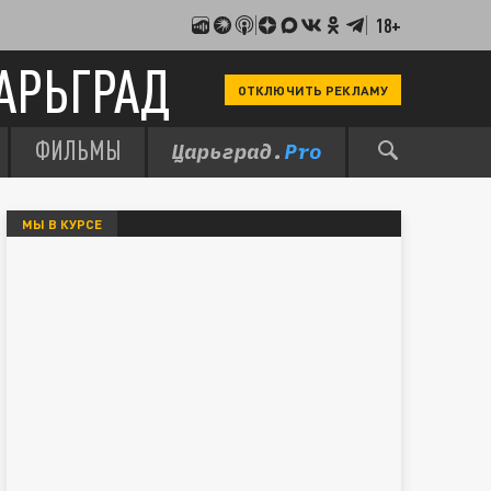
18+
АРЬГРАД
ОТКЛЮЧИТЬ РЕКЛАМУ
ФИЛЬМЫ
МЫ В КУРСЕ