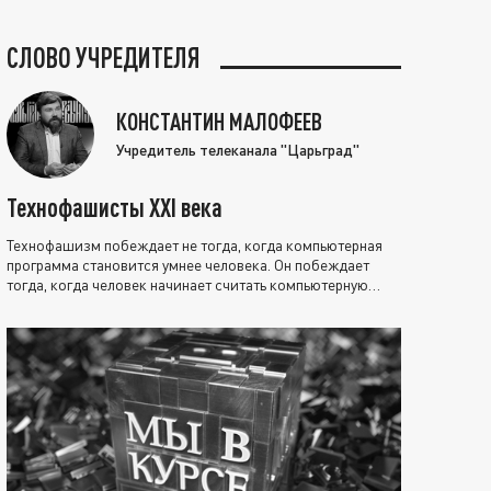
СЛОВО УЧРЕДИТЕЛЯ
КОНСТАНТИН МАЛОФЕЕВ
Учредитель телеканала "Царьград"
Технофашисты XXI века
Технофашизм побеждает не тогда, когда компьютерная
программа становится умнее человека. Он побеждает
тогда, когда человек начинает считать компьютерную
программу нравственно выше себя.