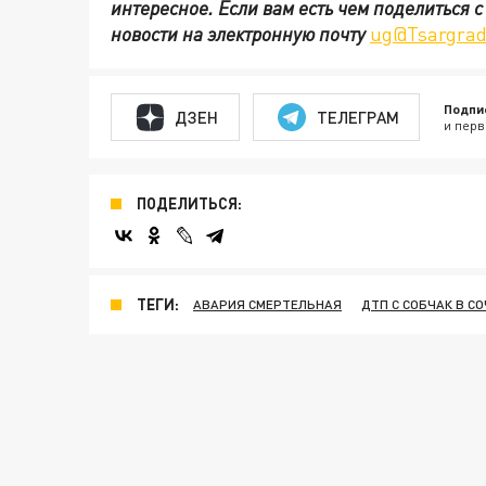
интересное. Если вам есть чем поделиться 
новости на электронную почту
ug@Tsargrad
Подпи
ДЗЕН
ТЕЛЕГРАМ
и перв
ПОДЕЛИТЬСЯ:
ТЕГИ:
АВАРИЯ СМЕРТЕЛЬНАЯ
ДТП С СОБЧАК В С