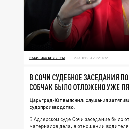
ВАСИЛИСА КРУГЛОВА
23 АПРЕЛЯ 2022 00:55
В СОЧИ СУДЕБНОЕ ЗАСЕДАНИЯ ПО
СОБЧАК БЫЛО ОТЛОЖЕНО УЖЕ ПЯ
Царьград-Юг выяснил: слушания затягив
судопроизводство.
В Адлерском суде Сочи заседание было от
материалов дела, в отношении водителя 