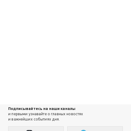
Подписывайтесь на наши каналы
и первыми узнавайте о главных новостях
и важнейших событиях дня.