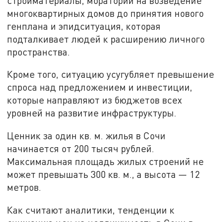
стройматериалы, мораторий на возведение
многоквартирных домов до принятия нового
генплана и эпидситуация, которая
подталкивает людей к расширению личного
пространства.
Кроме того, ситуацию усугубляет превышение
спроса над предложением и инвестиции,
которые направляют из бюджетов всех
уровней на развитие инфраструктуры.
Ценник за один кв. м. жилья в Сочи
начинается от 200 тысяч рублей.
Максимальная площадь жилых строений не
может превышать 300 кв. м., а высота — 12
метров.
Как считают аналитики, тенденции к