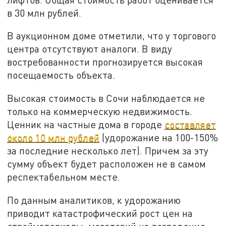
в 30 млн рублей.
В аукционном доме отметили, что у торгового
центра отсутствуют аналоги. В виду
востребованности прогнозируется высокая
посещаемость объекта.
Высокая стоимость в Сочи наблюдается не
только на коммерческую недвижимость.
Ценник на частные дома в городе
составляет
около 10 млн рублей
(удорожание на 100-150%
за последние несколько лет). Причем за эту
сумму объект будет расположен не в самом
респектабельном месте.
По данным аналитиков, к удорожанию
приводит катастрофический рост цен на