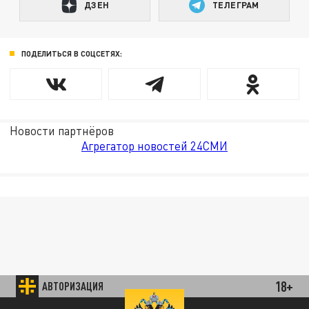
ДЗЕН
ТЕЛЕГРАМ
ПОДЕЛИТЬСЯ В СОЦСЕТЯХ:
Новости партнёров
Агрегатор новостей 24СМИ
18+
АВТОРИЗАЦИЯ