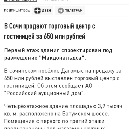
ПОДПИШИТЕСЬ:
В Сочи продают торговый центр с
гостиницей за 650 млн рублей
Первый этаж здания спроектирован под
размещение "Макдональдса".
В сочинском посёлке Дагомыс на продажу за
650 млн рублей выставлен торговый центр с
гостиницей. Об этом сообщает АО
"Российский аукционный дом".
Четырёхэтажное здание площадью 3,9 тысяч
кв. м. расположено на Батумском шоссе.
Помещения с первого по третий этажи
предназначены под магазины крупных