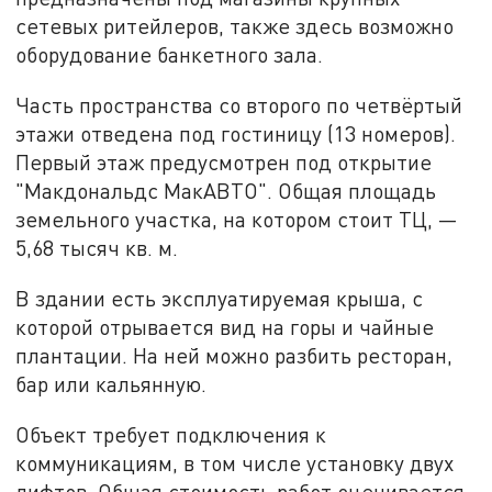
сетевых ритейлеров, также здесь возможно
оборудование банкетного зала.
Часть пространства со второго по четвёртый
этажи отведена под гостиницу (13 номеров).
Первый этаж предусмотрен под открытие
"Макдональдс МакАВТО". Общая площадь
земельного участка, на котором стоит ТЦ, —
5,68 тысяч кв. м.
В здании есть эксплуатируемая крыша, с
которой отрывается вид на горы и чайные
плантации. На ней можно разбить ресторан,
бар или кальянную.
Объект требует подключения к
коммуникациям, в том числе установку двух
лифтов. Общая стоимость работ оценивается