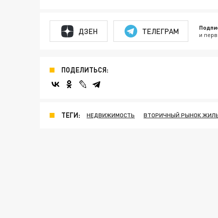
Подпи
ДЗЕН
ТЕЛЕГРАМ
и перв
ПОДЕЛИТЬСЯ:
ТЕГИ:
НЕДВИЖИМОСТЬ
ВТОРИЧНЫЙ РЫНОК ЖИЛ