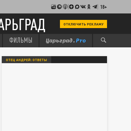
18+
АРЬГРАД
ОТКЛЮЧИТЬ РЕКЛАМУ
ФИЛЬМЫ
ОТЕЦ АНДРЕЙ: ОТВЕТЫ