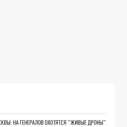
ОСКВЫ: НА ГЕНЕРАЛОВ ОХОТЯТСЯ "ЖИВЫЕ ДРОНЫ"