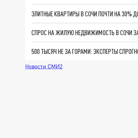
ЭЛИТНЫЕ КВАРТИРЫ В СОЧИ ПОЧТИ НА 30% 
СПРОС НА ЖИЛУЮ НЕДВИЖИМОСТЬ В СОЧИ ЗА
Новости СМИ2