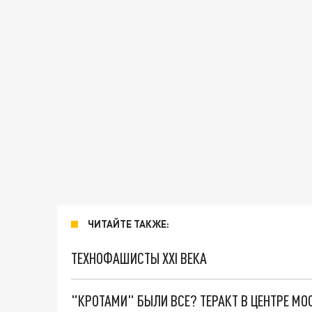
ЧИТАЙТЕ ТАКЖЕ:
ТЕХНОФАШИСТЫ XXI ВЕКА
"КРОТАМИ" БЫЛИ ВСЕ? ТЕРАКТ В ЦЕНТРЕ М