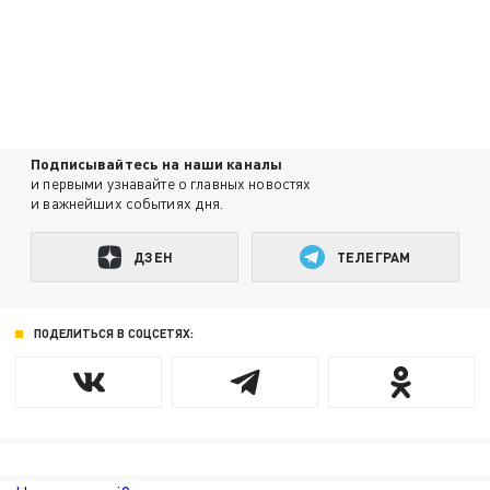
Подписывайтесь на наши каналы
и первыми узнавайте о главных новостях
и важнейших событиях дня.
ДЗЕН
ТЕЛЕГРАМ
ПОДЕЛИТЬСЯ В СОЦСЕТЯХ: