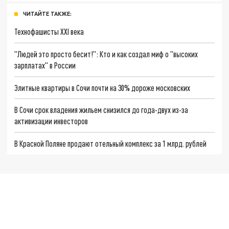
ЧИТАЙТЕ ТАКЖЕ:
Технофашисты XXI века
"Людей это просто бесит!": Кто и как создал миф о "высоких
зарплатах" в России
Элитные квартиры в Сочи почти на 30% дороже московских
В Сочи срок владения жильем снизился до года-двух из-за
активизации инвесторов
В Красной Поляне продают отельный комплекс за 1 млрд. рублей