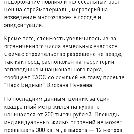
подорожание повлияли колоссальный рост
цен на стройматериалы, мораторий на
возведение многоэтажек в городе и
эпидситуация.
Кроме того, стоимость увеличилась из-за
ограниченного числа земельных участков.
Сейчас строительство разрешено не везде,
так как город расположен на территории
заповедника и национального парка,
сообщает ТАСС со ссылкой на главу проекта
"Парк Видный" Висхана Нунаева.
По последним данным, ценник за один
квадратный метр жилья на курорте
начинается от 200 тысяч рублей. Площадь
индивидуальных жилых строений не может
превышать 300 кв. м., а высота — 12 метров.