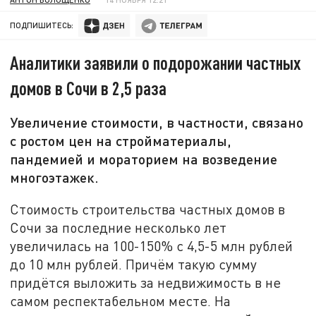
ПОДПИШИТЕСЬ:
Аналитики заявили о подорожании частных
домов в Сочи в 2,5 раза
Увеличение стоимости, в частности, связано
с ростом цен на стройматериалы,
пандемией и мораторием на возведение
многоэтажек.
Стоимость строительства частных домов в
Сочи за последние несколько лет
увеличилась на 100-150% с 4,5-5 млн рублей
до 10 млн рублей. Причём такую сумму
придётся выложить за недвижимость в не
самом респектабельном месте. На