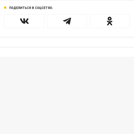
ПОДЕЛИТЬСЯ В СОЦСЕТЯХ: