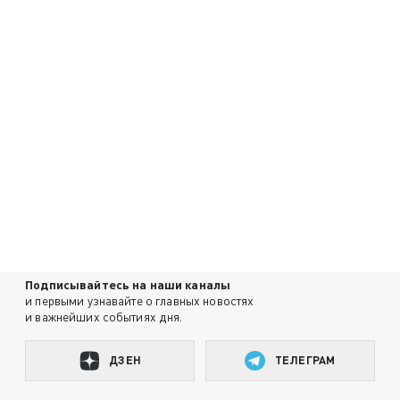
Подписывайтесь на наши каналы
и первыми узнавайте о главных новостях
и важнейших событиях дня.
ДЗЕН
ТЕЛЕГРАМ