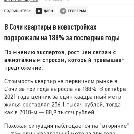
ПОДПИШИТЕСЬ:
В Сочи квартиры в новостройках
подорожали на 188% за последние годы
По мнению экспертов, рост цен связан с
ажиотажным спросом, который превышает
предложение.
Стоимость квартир на первичном рынке в
Сочи за три года выросла на
188%. В октябре
2021 года ценник за один квадратный метр
жилья составлял 256,1 тысяч рублей, тогда
как в 2018-м —
88,9 тысяч рублей.
Похожая ситуация наблюдается на "вторичке"
— там один квадратный метр за три года