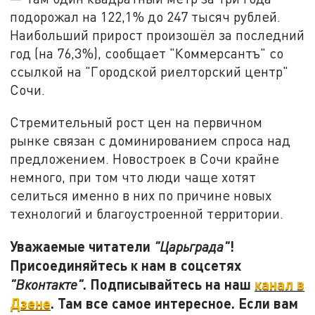
подорожал на
122,1% до 247 тысяч рублей.
Наибольший прирост произошёл за последний
год (на 76,3%), сообщает "Коммерсантъ" со
ссылкой на "Городской риелторский центр"
Сочи.
Стремительный рост цен на первичном
рынке связан с доминированием спроса над
предложением. Новостроек в Сочи крайне
немного, при том что люди чаще хотят
селиться именно в них по причине новых
технологий и благоустроенной территории.
Уважаемые читатели
!
"Царьграда"
Присоединяйтесь к нам в соцсетях
. Подписывайтесь на наш
канал в
"Вконтакте"
Дзене
. Там все самое интересное. Если вам