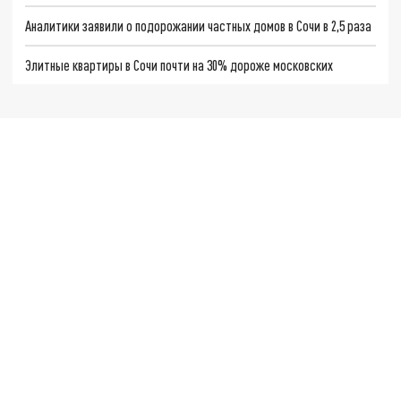
Аналитики заявили о подорожании частных домов в Сочи в 2,5 раза
Элитные квартиры в Сочи почти на 30% дороже московских