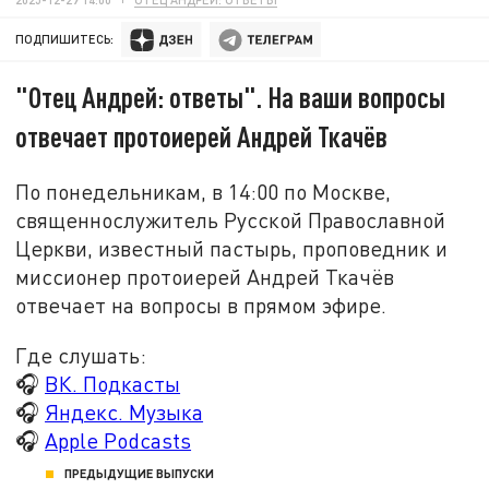
ПОДПИШИТЕСЬ:
"Отец Андрей: ответы". На ваши вопросы
отвечает протоиерей Андрей Ткачёв
По понедельникам, в 14:00 по Москве,
священнослужитель Русской Православной
Церкви, известный пастырь, проповедник и
миссионер протоиерей Андрей Ткачёв
отвечает на вопросы в прямом эфире.
Где слушать:
🎧
ВК. Подкасты
🎧
Яндекс. Музыка
🎧
Apple Podcasts
ПРЕДЫДУЩИЕ ВЫПУСКИ