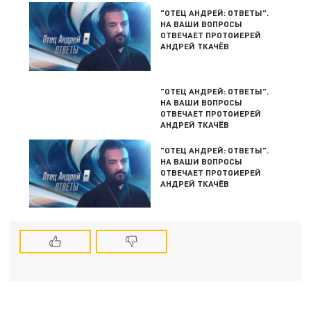
"ОТЕЦ АНДРЕЙ: ОТВЕТЫ".
НА ВАШИ ВОПРОСЫ
ОТВЕЧАЕТ ПРОТОИЕРЕЙ
АНДРЕЙ ТКАЧЁВ
"ОТЕЦ АНДРЕЙ: ОТВЕТЫ".
НА ВАШИ ВОПРОСЫ
ОТВЕЧАЕТ ПРОТОИЕРЕЙ
АНДРЕЙ ТКАЧЁВ
"ОТЕЦ АНДРЕЙ: ОТВЕТЫ".
НА ВАШИ ВОПРОСЫ
ОТВЕЧАЕТ ПРОТОИЕРЕЙ
АНДРЕЙ ТКАЧЁВ