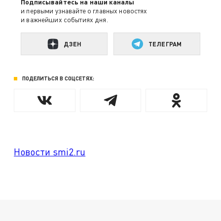
Подписывайтесь на наши каналы
и первыми узнавайте о главных новостях
и важнейших событиях дня.
ДЗЕН
ТЕЛЕГРАМ
ПОДЕЛИТЬСЯ В СОЦСЕТЯХ:
Новости smi2.ru