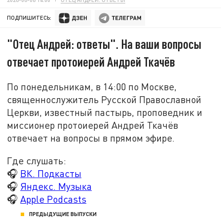
ПОДПИШИТЕСЬ:
"Отец Андрей: ответы". На ваши вопросы
отвечает протоиерей Андрей Ткачёв
По понедельникам, в 14:00 по Москве,
священнослужитель Русской Православной
Церкви, известный пастырь, проповедник и
миссионер протоиерей Андрей Ткачёв
отвечает на вопросы в прямом эфире.
Где слушать:
🎧
ВК. Подкасты
🎧
Яндекс. Музыка
🎧
Apple Podcasts
ПРЕДЫДУЩИЕ ВЫПУСКИ