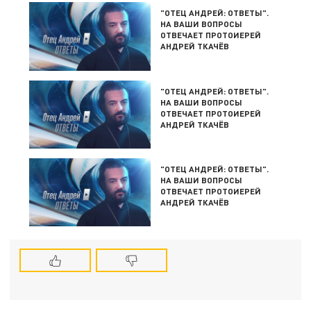
"ОТЕЦ АНДРЕЙ: ОТВЕТЫ".
НА ВАШИ ВОПРОСЫ
ОТВЕЧАЕТ ПРОТОИЕРЕЙ
АНДРЕЙ ТКАЧЁВ
"ОТЕЦ АНДРЕЙ: ОТВЕТЫ".
НА ВАШИ ВОПРОСЫ
ОТВЕЧАЕТ ПРОТОИЕРЕЙ
АНДРЕЙ ТКАЧЁВ
"ОТЕЦ АНДРЕЙ: ОТВЕТЫ".
НА ВАШИ ВОПРОСЫ
ОТВЕЧАЕТ ПРОТОИЕРЕЙ
АНДРЕЙ ТКАЧЁВ