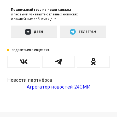
Подписывайтесь на наши каналы
и первыми узнавайте о главных новостях
и важнейших событиях дня.
ДЗЕН
ТЕЛЕГРАМ
ПОДЕЛИТЬСЯ В СОЦСЕТЯХ:
Новости партнёров
Агрегатор новостей 24СМИ