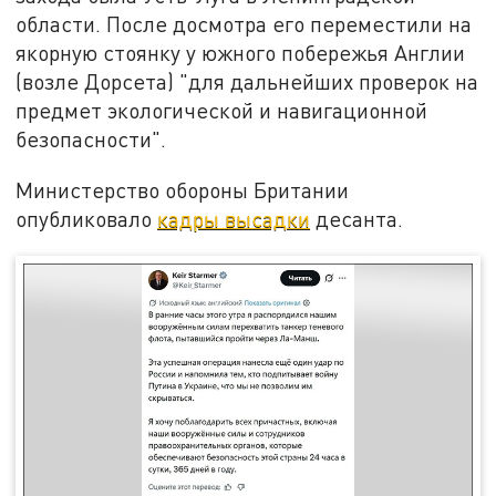
области. После досмотра его переместили на
якорную стоянку у южного побережья Англии
(возле Дорсета) "для дальнейших проверок на
предмет экологической и навигационной
безопасности".
Министерство обороны Британии
опубликовало
кадры высадки
десанта.