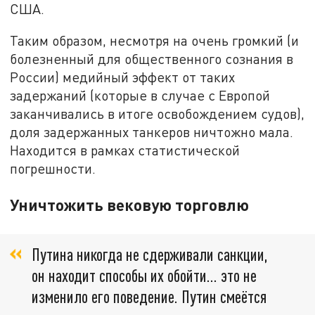
США.
Таким образом, несмотря на очень громкий (и
болезненный для общественного сознания в
России) медийный эффект от таких
задержаний (которые в случае с Европой
заканчивались в итоге освобождением судов),
доля задержанных танкеров ничтожно мала.
Находится в рамках статистической
погрешности.
Уничтожить вековую торговлю
Путина никогда не сдерживали санкции,
он находит способы их обойти... это не
изменило его поведение. Путин смеётся