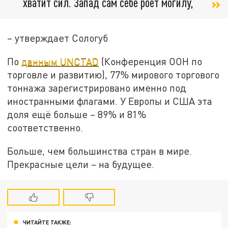
хватит сил. Запад сам себе роет могилу,
– утверждает Сологуб
По
данным UNCTAD
(Конференция ООН по
торговле и развитию), 77% мирового торгового
тоннажа зарегистрировано именно под
иностранными флагами. У Европы и США эта
доля ещё больше – 89% и 81%
соответственно.
Больше, чем большинства стран в мире.
Прекрасные цели – на будущее.
ЧИТАЙТЕ ТАКЖЕ: