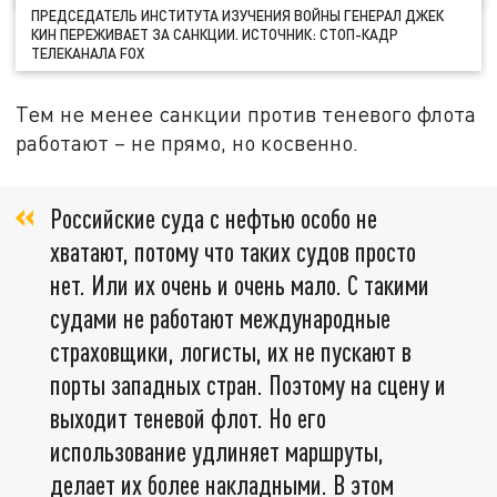
ПРЕДСЕДАТЕЛЬ ИНСТИТУТА ИЗУЧЕНИЯ ВОЙНЫ ГЕНЕРАЛ ДЖЕК
КИН ПЕРЕЖИВАЕТ ЗА САНКЦИИ. ИСТОЧНИК: СТОП-КАДР
ТЕЛЕКАНАЛА FOX
Тем не менее санкции против теневого флота
работают – не прямо, но косвенно.
Российские суда с нефтью особо не
хватают, потому что таких судов просто
нет. Или их очень и очень мало. С такими
судами не работают международные
страховщики, логисты, их не пускают в
порты западных стран. Поэтому на сцену и
выходит теневой флот. Но его
использование удлиняет маршруты,
делает их более накладными. В этом