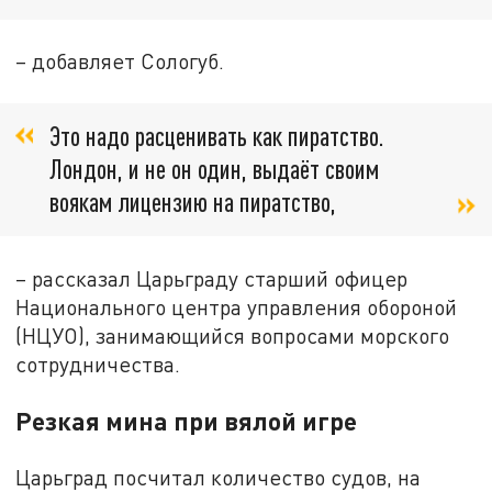
– добавляет Сологуб.
Это надо расценивать как пиратство.
Лондон, и не он один, выдаёт своим
воякам лицензию на пиратство,
– рассказал Царьграду старший офицер
Национального центра управления обороной
(НЦУО), занимающийся вопросами морского
сотрудничества.
Резкая мина при вялой игре
Царьград посчитал количество судов, на