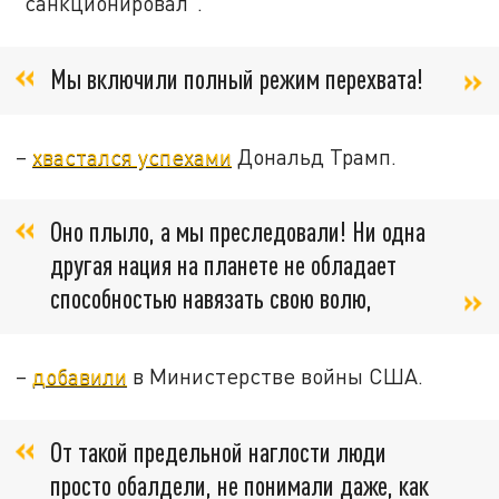
"санкционировал".
Мы включили полный режим перехвата!
–
хвастался успехами
Дональд Трамп.
Оно плыло, а мы преследовали! Ни одна
другая нация на планете не обладает
способностью навязать свою волю,
–
добавили
в Министерстве войны США.
От такой предельной наглости люди
просто обалдели, не понимали даже, как