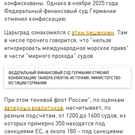
конфискованы. Однако в ноябре 2025 года
Федеральный финансовый суд Германии
отменил конфискацию.
Царьград ознакомился с
этим решением
. Там
в числе прочего говорится, что "нельзя
игнорировать международное морское право"
в части "мирного прохода" судов.
ФЕДЕРАЛЬНЫЙ ФИНАНСОВЫЙ СУД ГЕРМАНИИ ОТМЕНИЛ
КОНФИСКАЦИЮ ТАНКЕРА EVENTIN. ИСТОЧНИК: МИНИСТЕРСТВО
ЮСТИЦИИ ГЕРМАНИИ
При этом теневой флот России", по оценкам
западных аналитиков
, насчитывает, по
разным подсчётам, от 1200 до 1600 судов, из
которых примерно 350 находятся под
санкциями ЕС, а около 180 – под санкциями