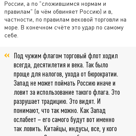
России, а по "сложившимся нормам и
правилам" (в чём обвиняет Россию) и в,
частности, по правилам вековой торговли на
море. В конечном счёте это удар по самому
себе.
Под чужим флагом торговый флот ходил
всегда, десятилетия и века. Так было
проще для налогов, ухода от бюрократии.
Запад не может поймать Россию иначе и
ловит за использование такого флага. Это
разрушает традицию. Это видят. И
понимают, что так можно. Как Запад
ослабеет – его самого будут вот именно
так ловить. Китайцы, индусы, все, у кого