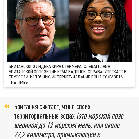
БРИТАНСКОГО ЛИДЕРА КИРА СТАРМЕРА (СЛЕВА) ГЛАВА
БРИТАНСКОЙ ОППОЗИЦИИ КЕМИ БАДЕНОК (СПРАВА) УПРЕКАЕТ В
ТРУСОСТИ. ИСТОЧНИК: ИНТЕРНЕТ-ИЗДАНИЕ POLITICO/ГАЗЕТА
THE TIMES
Британия считает, что в своих
территориальные водах
(это морской пояс
шириной до 12 морских миль, или около
22,2 километра, примыкающий к