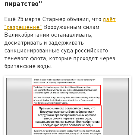
пиратство"
Ещё 25 марта Стармер объявил, что
даёт
"разрешение"
Вооружённым силам
Великобритании останавливать,
досматривать и задерживать
санкционированные суда российского
теневого флота, которые проходят через
британские воды.