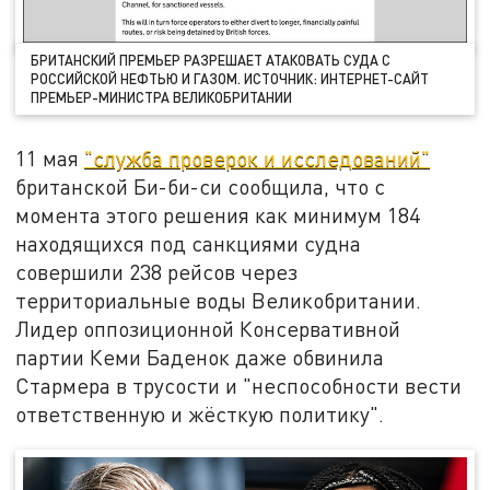
БРИТАНСКИЙ ПРЕМЬЕР РАЗРЕШАЕТ АТАКОВАТЬ СУДА С
РОССИЙСКОЙ НЕФТЬЮ И ГАЗОМ. ИСТОЧНИК: ИНТЕРНЕТ-САЙТ
ПРЕМЬЕР-МИНИСТРА ВЕЛИКОБРИТАНИИ
11 мая
"служба проверок и исследований"
британской Би-би-си сообщила, что с
момента этого решения как минимум 184
находящихся под санкциями судна
совершили 238 рейсов через
территориальные воды Великобритании.
Лидер оппозиционной Консервативной
партии Кеми Баденок даже обвинила
Стармера в трусости и "неспособности вести
ответственную и жёсткую политику".