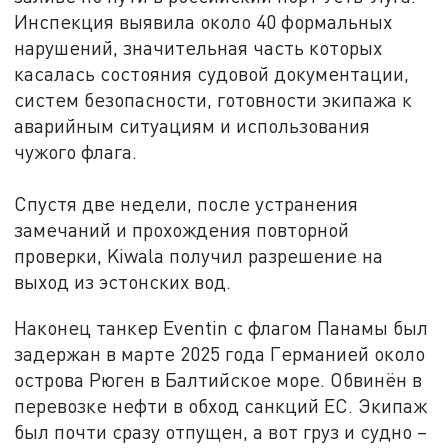
Инспекция выявила около 40 формальных
нарушений, значительная часть которых
касалась состояния судовой документации,
систем безопасности, готовности экипажа к
аварийным ситуациям и использования
чужого флага.
Спустя две недели, после устранения
замечаний и прохождения повторной
проверки, Kiwala получил разрешение на
выход из эстонских вод.
Наконец танкер Eventin с флагом Панамы был
задержан в марте 2025 года Германией около
острова Рюген в Балтийское море. Обвинён в
перевозке нефти в обход санкций ЕС. Экипаж
был почти сразу отпущен, а вот груз и судно –