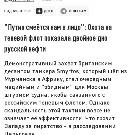
ПОДПИШИТЕСЬ:
"Путин смеётся нам в лицо": Охота на
теневой флот показала двойное дно
русской нефти
Демонстративный захват британским
десантом танкера Smyrtos, который шёл из
Мурманска в Африку, стал очередным
медийным и "обидным" для Москвы
штурмом судна, якобы связанного с
российским теневым флотом. Однако
скандальность этой тактики вовсе не
означает её эффективности. Что грозит
Западу за пиратство – в расследовании
Царьграда.