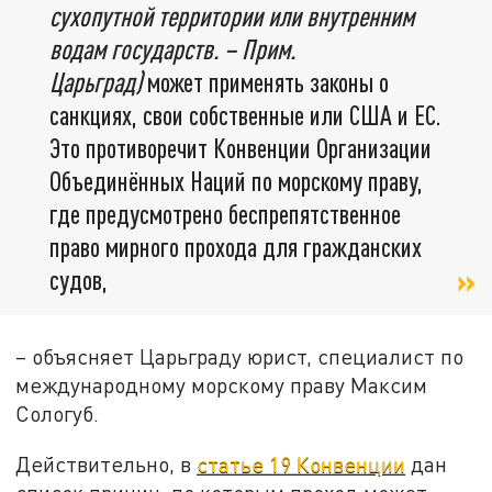
сухопутной территории или внутренним
водам государств. – Прим.
Царьград)
может применять законы о
санкциях, свои собственные или США и ЕС.
Это противоречит Конвенции Организации
Объединённых Наций по морскому праву,
где предусмотрено беспрепятственное
право мирного прохода для гражданских
судов,
– объясняет Царьграду юрист, специалист по
международному морскому праву Максим
Сологуб.
Действительно, в
статье 19 Конвенции
дан