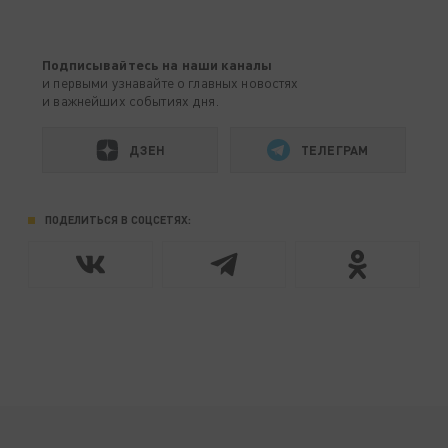
Подписывайтесь на наши каналы
и первыми узнавайте о главных новостях
и важнейших событиях дня.
ДЗЕН
ТЕЛЕГРАМ
ПОДЕЛИТЬСЯ В СОЦСЕТЯХ: