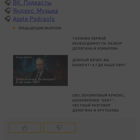
🎧
ВК. Подкасты
🎧
Яндекс. Музыка
🎧
Apple Podcasts
ПРЕДЫДУЩИЕ ВЫПУСКИ
ТОПЛИВО ПЕРВОЙ
НЕОБХОДИМОСТИ: РАЗБОР
ДЕЛЯГИНА И КОМАРОВА
ДОБРЫЙ ВЕЧЕР, ВЫ
БАНКРОТ! А ГДЕ НАШЕ ПВО?
СВО, БЕНЗИНОВЫЙ КРИЗИС,
ШИЗОФРЕНИЯ "ЭЛИТ":
ЧЕСТНЫЙ РАЗГОВОР
ДЕЛЯГИНА И КРУТАКОВА