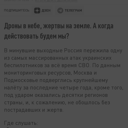
ПОДПИШИТЕСЬ:
Дроны в небе, жертвы на земле. А когда
действовать будем мы?
В минувшие выходные Россия пережила одну
из самых массированных атак украинских
беспилотников за всё время СВО. По данным
мониторинговых ресурсов, Москва и
Подмосковье подверглись крупнейшему
налёту за последние четыре года, кроме того,
под ударом оказались десятки регионов
страны, и, к сожалению, не обошлось без
пострадавших и жертв.
Где слушать: