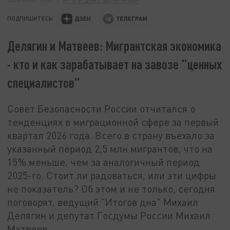
ПОДПИШИТЕСЬ:
Делягин и Матвеев: Мигрантская экономика
- кто и как зарабатывает на завозе "ценных
специалистов"
Совет Безопасности России отчитался о
тенденциях в миграционной сфере за первый
квартал 2026 года. Всего в страну въехало за
указанный период 2,5 млн мигрантов, что на
15% меньше, чем за аналогичный период
2025-го. Стоит ли радоваться, или эти цифры
не показатель? Об этом и не только, сегодня
поговорят, ведущий "Итогов дна" Михаил
Делягин и депутат Госдумы России Михаил
Матвеев.