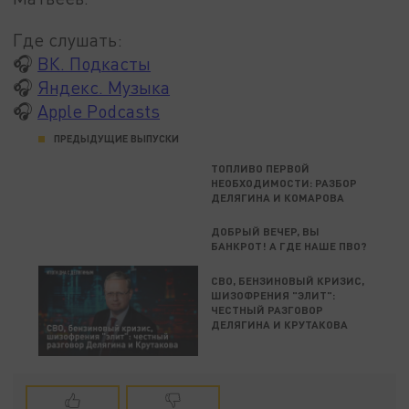
Где слушать:
🎧
ВК. Подкасты
🎧
Яндекс. Музыка
🎧
Apple Podcasts
ПРЕДЫДУЩИЕ ВЫПУСКИ
ТОПЛИВО ПЕРВОЙ
НЕОБХОДИМОСТИ: РАЗБОР
ДЕЛЯГИНА И КОМАРОВА
ДОБРЫЙ ВЕЧЕР, ВЫ
БАНКРОТ! А ГДЕ НАШЕ ПВО?
СВО, БЕНЗИНОВЫЙ КРИЗИС,
ШИЗОФРЕНИЯ "ЭЛИТ":
ЧЕСТНЫЙ РАЗГОВОР
ДЕЛЯГИНА И КРУТАКОВА