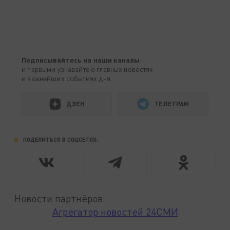
Подписывайтесь на наши каналы
и первыми узнавайте о главных новостях
и важнейших событиях дня.
ДЗЕН
ТЕЛЕГРАМ
ПОДЕЛИТЬСЯ В СОЦСЕТЯХ:
Новости партнёров
Агрегатор новостей 24СМИ