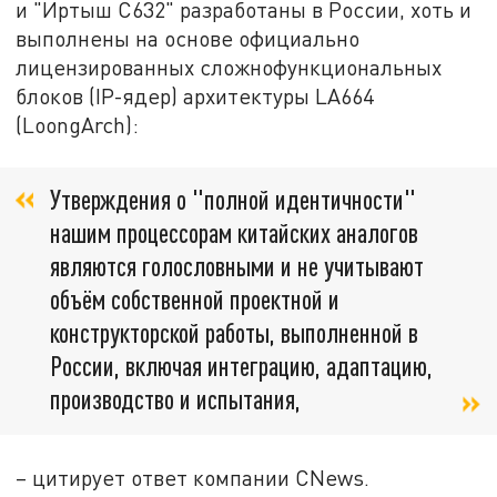
и "Иртыш С632" разработаны в России, хоть и
выполнены на основе официально
лицензированных сложнофункциональных
блоков (IP-ядер) архитектуры LA664
(LoongArch):
Утверждения о "полной идентичности"
нашим процессорам китайских аналогов
являются голословными и не учитывают
объём собственной проектной и
конструкторской работы, выполненной в
России, включая интеграцию, адаптацию,
производство и испытания,
– цитирует ответ компании CNews.