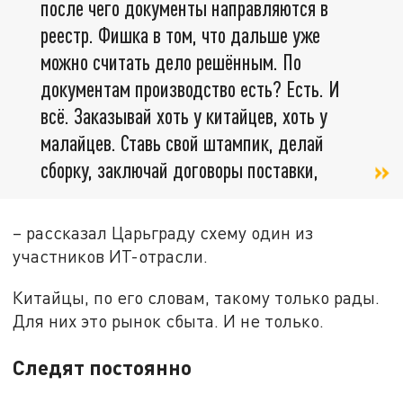
после чего документы направляются в
реестр. Фишка в том, что дальше уже
можно считать дело решённым. По
документам производство есть? Есть. И
всё. Заказывай хоть у китайцев, хоть у
малайцев. Ставь свой штампик, делай
сборку, заключай договоры поставки,
– рассказал Царьграду схему один из
участников ИТ-отрасли.
Китайцы, по его словам, такому только рады.
Для них это рынок сбыта. И не только.
Следят постоянно