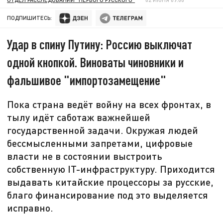
ПОДПИШИТЕСЬ:
Удар в спину Путину: Россию выключат
одной кнопкой. Виноваты чиновники и
фальшивое "импортозамещение"
Пока страна ведёт войну на всех фронтах, в
тылу идёт саботаж важнейшей
государственной задачи. Окружая людей
бессмысленными запретами, цифровые
власти не в состоянии выстроить
собственную IT-инфраструктуру. Приходится
выдавать китайские процессоры за русские,
благо финансирование под это выделяется
исправно.