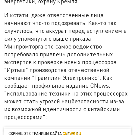
энергетики, охрану Кремля.
И кстати, даже ответственные лица
начинают что-то подозревать. Как-то так
случилось, что аккурат перед вступлением в
силу упомянутого выше приказа
Минпромторга это самое ведомство
потребовало привлечь дополнительных
экспертов к проверке новых процессоров
"Иртыш" производства отечественной
компании "Трамплин Электроникс". Как
сообщает профильное издание CNews,
"использование техники на этих процессорах
может стать угрозой нацбезопасности из-за
их возможной идентичности с китайскими
процессорами":
СКРИНШОТ СТРАНИЦЫ САЙТА
CNEWS.RU