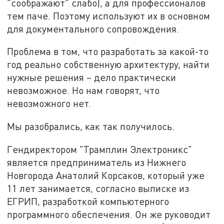
"соображают" слабо), а для профессионалов
тем паче. Поэтому используют их в основном
для документального сопровождения.
Проблема в том, что разработать за какой-то
год реально собственную архитектуру, найти
нужные решения – дело практически
невозможное. Но нам говорят, что
невозможного нет.
Мы разобрались, как так получилось.
Гендиректором "Трамплин Электроникс"
является предприниматель из Нижнего
Новгорода Анатолий Корсаков, который уже
11 лет занимается, согласно выписке из
ЕГРИП, разработкой компьютерного
программного обеспечения. Он же руководит