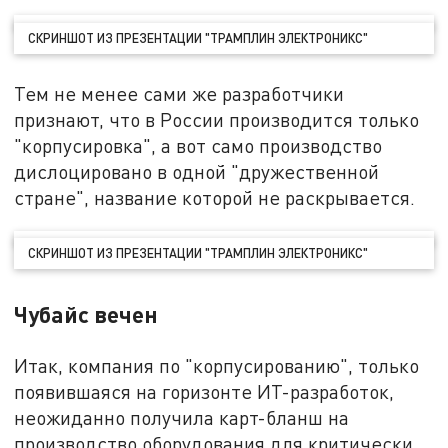
СКРИНШОТ ИЗ ПРЕЗЕНТАЦИИ "ТРАМПЛИН ЭЛЕКТРОНИКС"
Тем не менее сами же разработчики
признают, что в России производится только
"корпусировка", а вот само производство
дислоцировано в одной "дружественной
стране", название которой не раскрывается.
СКРИНШОТ ИЗ ПРЕЗЕНТАЦИИ "ТРАМПЛИН ЭЛЕКТРОНИКС"
Чубайс вечен
Итак, компания по "корпусированию", только
появившаяся на горизонте ИТ-разработок,
неожиданно получила карт-бланш на
производство оборудования для критически