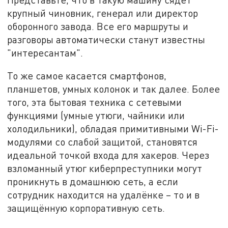
крупный чиновник, генерал или директор
оборонного завода. Все его маршруты и
разговоры автоматически станут известны
"интересантам".
То же самое касается смартфонов,
планшетов, умных колонок и так далее. Более
того, эта бытовая техника с сетевыми
функциями (умные утюги, чайники или
холодильники), обладая примитивными Wi-Fi-
модулями со слабой защитой, становятся
идеальной точкой входа для хакеров. Через
взломанный утюг киберпреступники могут
проникнуть в домашнюю сеть, а если
сотрудник находится на удалёнке – то и в
защищённую корпоративную сеть.