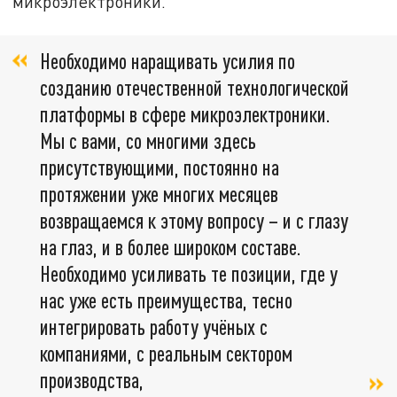
микроэлектроники.
Необходимо наращивать усилия по
созданию отечественной технологической
платформы в сфере микроэлектроники.
Мы с вами, со многими здесь
присутствующими, постоянно на
протяжении уже многих месяцев
возвращаемся к этому вопросу – и с глазу
на глаз, и в более широком составе.
Необходимо усиливать те позиции, где у
нас уже есть преимущества, тесно
интегрировать работу учёных с
компаниями, с реальным сектором
производства,