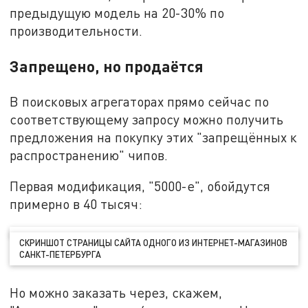
предыдущую модель на 20-30% по
производительности.
Запрещено, но продаётся
В поисковых агрегаторах прямо сейчас по
соответствующему запросу можно получить
предложения на покупку этих "запрещённых к
распространению" чипов.
Первая модификация, "5000-е", обойдутся
примерно в 40 тысяч:
СКРИНШОТ СТРАНИЦЫ САЙТА ОДНОГО ИЗ ИНТЕРНЕТ-МАГАЗИНОВ
САНКТ-ПЕТЕРБУРГА
Но можно заказать через, скажем,