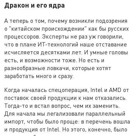
Дракон и его ядра
А теперь о том, почему возникли подозрения
о "китайском происхождении" как бы русских
процессоров. Эксперты не раз уж говорили,
что в плане ИТ-технологий наше отставание
исчисляется десятками лет. И умные головы
есть, и возможности тоже. Но есть и
разнообразные ловкачи, которые хотят
заработать много и сразу.
Когда началась спецоперация, Intel и AMD от
поставок своей продукции к нам отказались.
Тогда-то и встал вопрос, чем их заменить.
Для начала мы легализовали параллельный
импорт, чтобы было проще: в перечень вошла
и продукция от Intel. Но этого, конечно, было