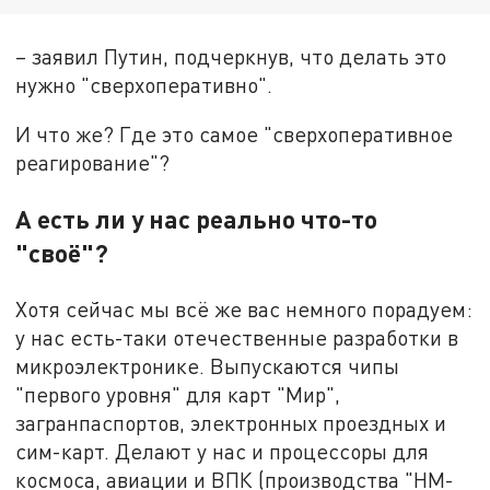
– заявил Путин, подчеркнув, что делать это
нужно "сверхоперативно".
И что же? Где это самое "сверхоперативное
реагирование"?
А есть ли у нас реально что-то
"своё"?
Хотя сейчас мы всё же вас немного порадуем:
у нас есть-таки отечественные разработки в
микроэлектронике. Выпускаются чипы
"первого уровня" для карт "Мир",
загранпаспортов, электронных проездных и
сим-карт. Делают у нас и процессоры для
космоса, авиации и ВПК (производства "НМ-