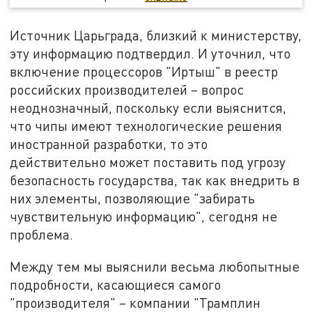
Источник Царьграда, близкий к министерству,
эту информацию подтвердил. И уточнил, что
включение процессоров "Иртыш" в реестр
российских производителей – вопрос
неоднозначный, поскольку если выяснится,
что чипы имеют технологические решения
иностранной разработки, то это
действительно может поставить под угрозу
безопасность государства, так как внедрить в
них элементы, позволяющие "забирать
чувствительную информацию", сегодня не
проблема.
Между тем мы выяснили весьма любопытные
подробности, касающиеся самого
"производителя" – компании "Трамплин