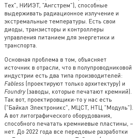
Тех", НИИЭТ, "Ангстрем"), способные
выдерживать радиационное излучение и
экстремальные температуры. Есть свои
диоды, транзисторы и контроллеры
управления питанием для энергетики и
транспорта.
Основная проблема в том, объясняет
источник в отрасли, что в полупроводниковой
индустрии есть два типа производителей:
Fabless
(проектируют только архитектуру) и
Foundry
(заводы, которые печатают кремний).
Так вот, проектировщики-то у нас есть
("Байкал Электроникс", МЦСТ, НТЦ "Модуль").
А вот литографического оборудования,
способного печатать кремниевые пластины, –
нет. До 2022 года все передовые разработки