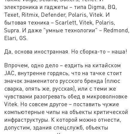
электроника и гаджеты – типа Digma, BQ,
Texet, Ritmix, Defender, Polaris, Vitek. И
бытовая техника – Scarlett, Vitek, Polaris,
Supra. И даже "умные технологии" – Redmond,
Elari, GS.
Да, основа иностранная. Но сборка-то – наша!
Впрочем, одно дело – ездить на китайском
JAC, внутренне гордясь, что на тачке стоит
значок знаменитого русского бренда (плюс
сварка, опять же, русская), или с теми же
чувствами разогревать обед в микроволновке
Vitek. Но совсем другое – поставить чужие
компьютерные чипы на объекты критической
инфраструктуры. К которой можно отнести,
допустим, здания спецслужб, объекты