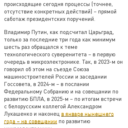
происходящие сегодня процессы (точнее,
отсутствие конкретных действий) – прямой
саботаж президентских поручений.
Владимир Путин, как подсчитал Царьград,
только за последние три года как минимум
шесть раз обращался к теме
технологического суверенитета – в первую
очередь в микроэлектронике. Так, в 2023-м он
говорил об этом на съезде Союза
машиностроителей России и заседании
Госсовета, в 2024-м – в послании
Федеральному Собранию и на совещании по
развитию БПЛА, в 2025-м – по итогам встречи
с белорусским коллегой Александром
Лукашенко и наконец
в январе нынешнего
года – на совещании
по развитию