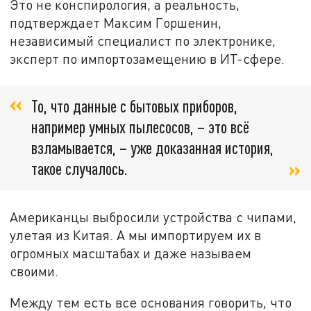
Это не конспирология, а реальность,
подтверждает Максим Горшенин,
независимый специалист по электронике,
эксперт по импортозамещению в ИТ-сфере.
То, что данные с бытовых приборов,
например умных пылесосов, – это всё
взламывается, – уже доказанная история,
такое случалось.
Американцы выбросили устройства с чипами,
улетая из Китая. А мы импортируем их в
огромных масштабах и даже называем
своими.
Между тем есть все основания говорить, что