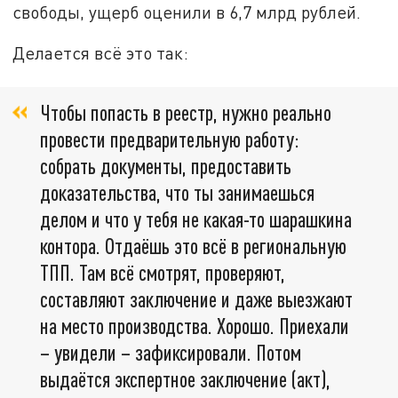
свободы, ущерб оценили в 6,7 млрд рублей.
Делается всё это так:
Чтобы попасть в реестр, нужно реально
провести предварительную работу:
собрать документы, предоставить
доказательства, что ты занимаешься
делом и что у тебя не какая-то шарашкина
контора. Отдаёшь это всё в региональную
ТПП. Там всё смотрят, проверяют,
составляют заключение и даже выезжают
на место производства. Хорошо. Приехали
– увидели – зафиксировали. Потом
выдаётся экспертное заключение (акт),