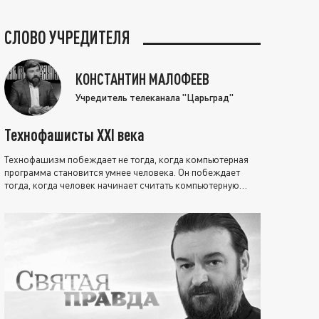
СЛОВО УЧРЕДИТЕЛЯ
КОНСТАНТИН МАЛОФЕЕВ
Учредитель телеканала "Царьград"
Технофашисты XXI века
Технофашизм побеждает не тогда, когда компьютерная
программа становится умнее человека. Он побеждает
тогда, когда человек начинает считать компьютерную
программу нравственно выше себя.