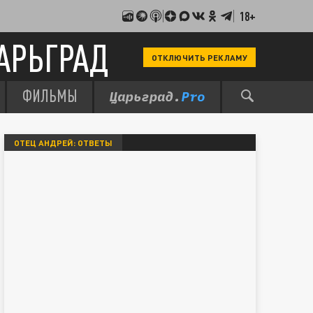
18+
АРЬГРАД
ОТКЛЮЧИТЬ РЕКЛАМУ
ФИЛЬМЫ
ОТЕЦ АНДРЕЙ: ОТВЕТЫ