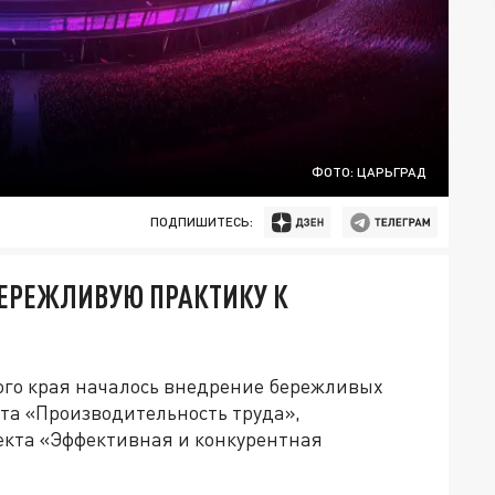
ФОТО: ЦАРЬГРАД
ПОДПИШИТЕСЬ:
 БЕРЕЖЛИВУЮ ПРАКТИКУ К
ого края началось внедрение бережливых
та «Производительность труда»,
екта «Эффективная и конкурентная