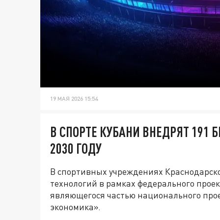
19 МАЯ 2026 15:54
В СПОРТЕ КУБАНИ ВНЕДРЯТ 191
2030 ГОДУ
В спортивных учреждениях Краснодарск
технологий в рамках федерального проек
являющегося частью национального про
экономика».