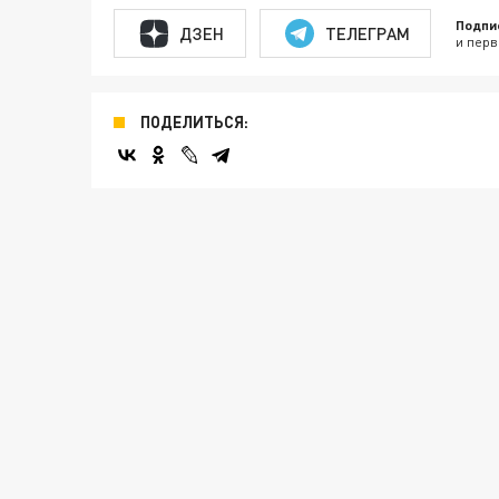
Подпи
ДЗЕН
ТЕЛЕГРАМ
и перв
ПОДЕЛИТЬСЯ: