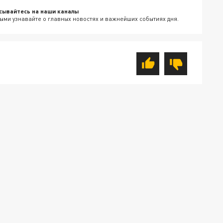
сывайтесь на наши каналы
ыми узнавайте о главных новостях и важнейших событиях дня.