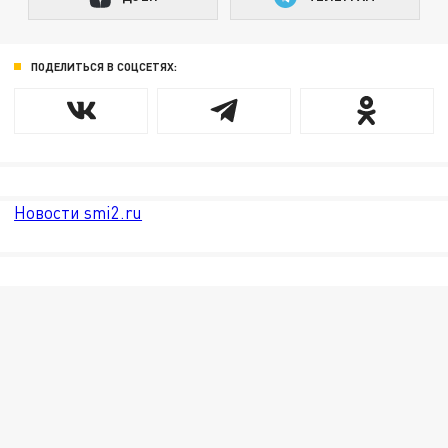
ПОДЕЛИТЬСЯ В СОЦСЕТЯХ:
Новости smi2.ru