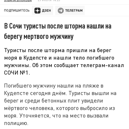
ПОДПИШИТЕСЬ:
В Сочи туристы после шторма нашли на
берегу мертвого мужчину
Туристы после шторма пришли на берег
моря в Кудепсте и нашли тело погибшего
мужчины. Об этом сообщает телеграм-канал
СОЧИ №1.
Погибшего мужчину нашли на пляже в
Кудепсте сегодня днём. Туристы вышли на
берег и среди бетонных плит увидели
мёртвого человека, которого выбросило из
моря. Уточняется, что на место вызвали
полицию.