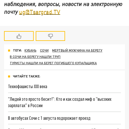
наблюдения, вопросы, новости на электронную
почту
ug@Tsargrad.TV
ТЕГИ:
КУБАНЬ
СОЧИ
МЕРТВЫЙ МУЖЧИНА НА БЕРЕГУ
В СОЧИ НА БЕРЕГУ НАШЛИ ТРУП
ТУРИСТЫ НАШЛИ НА БЕРЕГ ПОГИБШЕГО КУПАЛЬЩИКА
ЧИТАЙТЕ ТАКЖЕ:
Технофашисты XXI века
"Людей это просто бесит!": Кто и как создал миф о "высоких
зарплатах" в России
В автобусах Сочи с 1 августа подорожает проезд