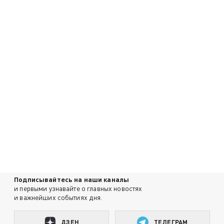
Подписывайтесь на наши каналы
и первыми узнавайте о главных новостях
и важнейших событиях дня.
ДЗЕН
ТЕЛЕГРАМ