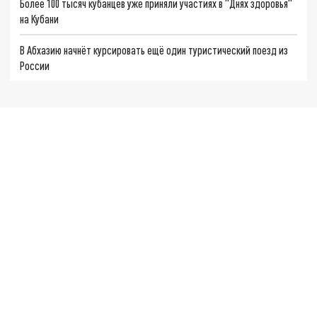
Более 100 тысяч кубанцев уже приняли участиях в "Днях здоровья"
на Кубани
В Абхазию начнёт курсировать ещё один туристический поезд из
России