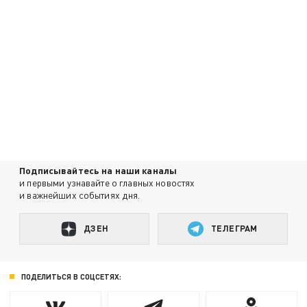
Подписывайтесь на наши каналы
и первыми узнавайте о главных новостях
и важнейших событиях дня.
ДЗЕН
ТЕЛЕГРАМ
ПОДЕЛИТЬСЯ В СОЦСЕТЯХ: