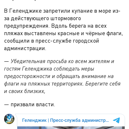
В Геленджике запретили купание в море из-
за действующего штормового
предупреждения. Вдоль берега на всех
пляжах выставлены красные и чёрные флаги,
сообщили в пресс-службе городской
администрации.
—
Убедительная просьба ко всем жителям и
гостям Геленджика соблюдать меры
предосторожности и обращать внимание на
флаги на пляжных территориях. Берегите себя
и своих близких,
— призвали власти.