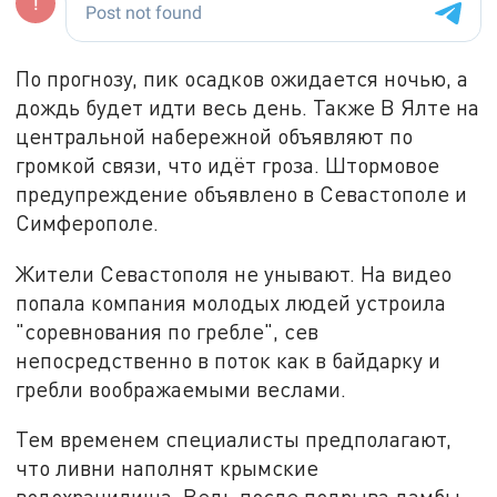
По прогнозу, пик осадков ожидается ночью, а
дождь будет идти весь день. Также В Ялте на
центральной набережной объявляют по
громкой связи, что идёт гроза. Штормовое
предупреждение объявлено в Севастополе и
Симферополе.
Жители Севастополя не унывают. На видео
попала компания молодых людей устроила
"соревнования по гребле", сев
непосредственно в поток как в байдарку и
гребли воображаемыми веслами.
Тем временем специалисты предполагают,
что ливни наполнят крымские
водохранилища. Ведь после подрыва дамбы