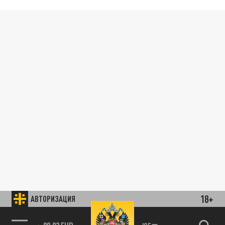
18+
АВТОРИЗАЦИЯ