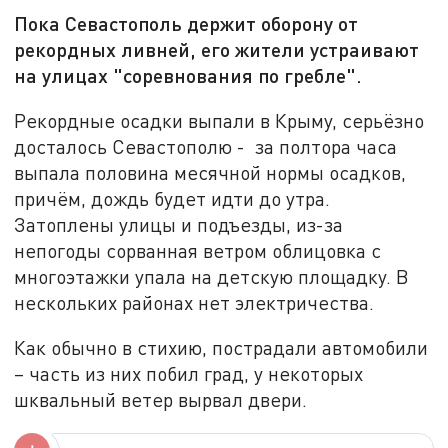
Пока Севастополь держит оборону от
рекордных ливней, его жители устраивают
на улицах "соревнования по гребле".
Рекордные осадки выпали в Крыму, серьёзно
досталось Севастополю - за полтора часа
выпала половина месячной нормы осадков,
причём, дождь будет идти до утра.
Затоплены улицы и подъезды, из-за
непогоды сорванная ветром облицовка с
многоэтажки упала на детскую площадку. В
нескольких районах нет электричества.
Как обычно в стихию, пострадали автомобили
– часть из них побил град, у некоторых
шквальный ветер вырвал двери.