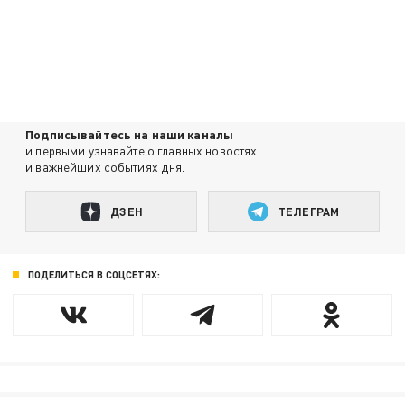
Подписывайтесь на наши каналы
и первыми узнавайте о главных новостях
и важнейших событиях дня.
ДЗЕН
ТЕЛЕГРАМ
ПОДЕЛИТЬСЯ В СОЦСЕТЯХ: