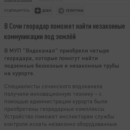
ПОДПИШИТЕСЬ:
В Сочи георадар поможет найти незаконные
коммуникации под землёй
В МУП "Водоканал" приобрели четыре
георадара, которые помогут найти
подземные безхозные и незаконные трубы
на курорте.
Специалисты сочинского водоканала
получили инновационную технику – с
помощью администрации курорта были
приобретены георадарные комплексы.
Устройство поможет инспекторам службы
контроля искать незаконно оборудованные