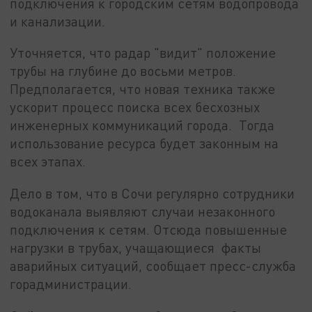
подключения к городским сетям водопровода
и канализации.
Уточняется, что радар "видит" положение
трубы на глубине до восьми метров.
Предполагается, что новая техника также
ускорит процесс поиска всех бесхозных
инженерных коммуникаций города. Тогда
использование ресурса будет законным на
всех этапах.
Дело в том, что в Сочи регулярно сотрудники
водоканала выявляют случаи незаконного
подключения к сетям. Отсюда повышенные
нагрузки в трубах, учащающиеся факты
аварийных ситуаций, сообщает пресс-служба
горадминистрации.