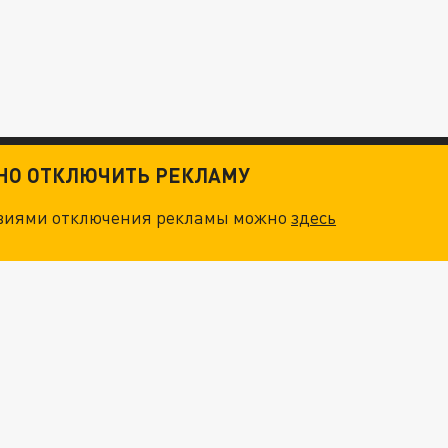
ТНО ОТКЛЮЧИТЬ РЕКЛАМУ
овиями отключения рекламы можно
здесь