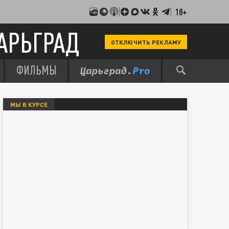
18+
АРЬГРАД
ОТКЛЮЧИТЬ РЕКЛАМУ
ФИЛЬМЫ
МЫ В КУРСЕ