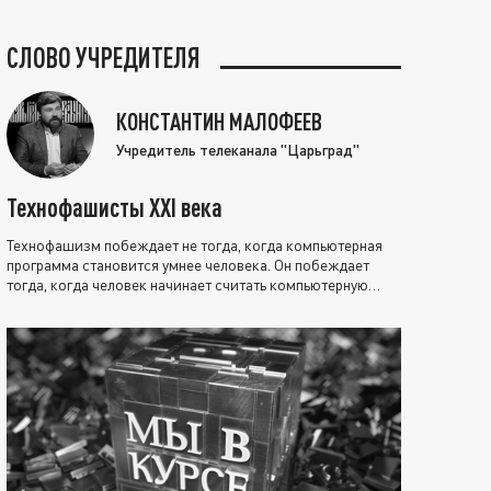
СЛОВО УЧРЕДИТЕЛЯ
КОНСТАНТИН МАЛОФЕЕВ
Учредитель телеканала "Царьград"
Технофашисты XXI века
Технофашизм побеждает не тогда, когда компьютерная
программа становится умнее человека. Он побеждает
тогда, когда человек начинает считать компьютерную
программу нравственно выше себя.