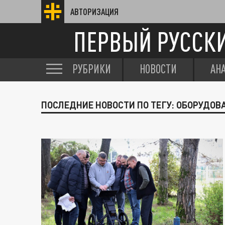
АВТОРИЗАЦИЯ
ПЕРВЫЙ РУССК
РУБРИКИ
НОВОСТИ
АН
ПОСЛЕДНИЕ НОВОСТИ ПО ТЕГУ: ОБОРУДО