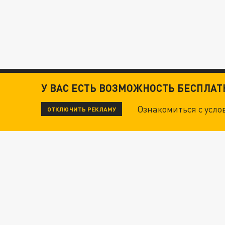
У ВАС ЕСТЬ ВОЗМОЖНОСТЬ БЕСПЛА
Ознакомиться с усл
ОТКЛЮЧИТЬ РЕКЛАМУ