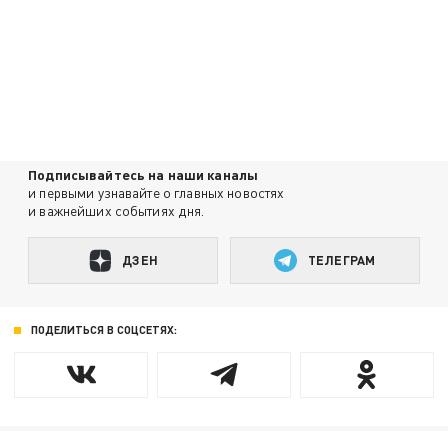
Подписывайтесь на наши каналы
и первыми узнавайте о главных новостях
и важнейших событиях дня.
ДЗЕН
ТЕЛЕГРАМ
ПОДЕЛИТЬСЯ В СОЦСЕТЯХ: