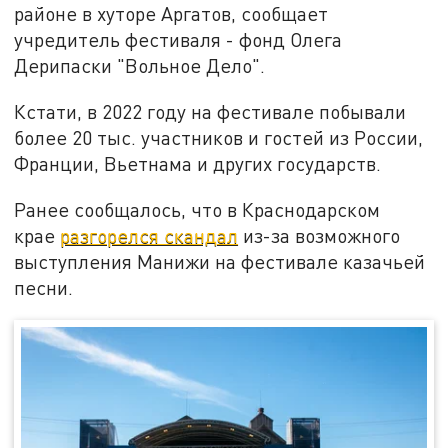
районе в хуторе Аргатов, сообщает
учредитель фестиваля - фонд Олега
Дерипаски "Вольное Дело".
Кстати, в 2022 году на фестивале побывали
более 20 тыс. участников и гостей из России,
Франции, Вьетнама и других государств.
Ранее сообщалось, что в Краснодарском
крае
разгорелся скандал
из-за возможного
выступления Манижи на фестивале казачьей
песни.