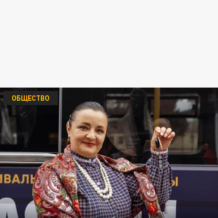
ОБЩЕСТВО