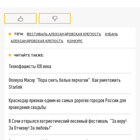
ТЕГИ:
ФЕСТИВАЛЬ АЛЕКСАНДРОВСКАЯ КРЕПОСТЬ
КУБАНЬ
АЛЕКСАНДРОВСКАЯ КРЕПОСТЬ
КОНКУРС
ЧИТАЙТЕ ТАКЖЕ:
Технофашисты XXI века
Оплеуха Маску. "Пора снять белые перчатки": Как уничтожить
Starlink
Краснодар признан одним из самых дорогих городов России для
проведения свадьбы
В Сочи открылся патриотический песенный фестиваль "За веру!
За Отчизну! За любовь!"