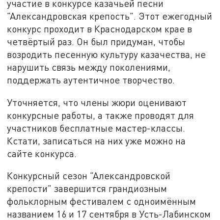
участие в конкурсе казачьей песни
"Александровская крепость". Этот ежегодный
конкурс проходит в Краснодарском крае в
четвёртый раз. Он был придуман, чтобы
возродить песенную культуру казачества, не
нарушить связь между поколениями,
поддержать аутентичное творчество.
Уточняется, что члены жюри оценивают
конкурсные работы, а также проводят для
участников бесплатные мастер-классы.
Кстати, записаться на них уже можно на
сайте конкурса.
Конкурсный сезон "Александровской
крепости" завершится грандиозным
фольклорным фестивалем с одноимённым
названием 16 и 17 сентября в Усть-Лабинском