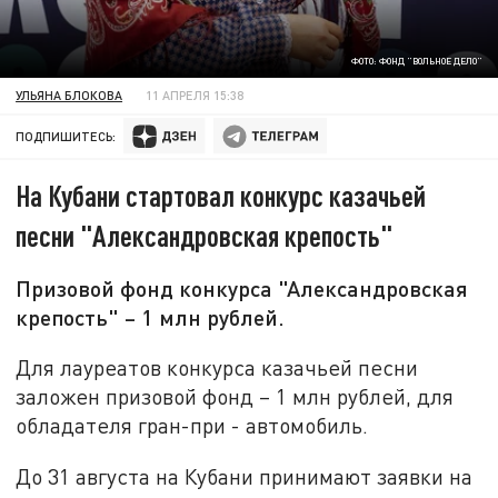
ФОТО: ФОНД "ВОЛЬНОЕ ДЕЛО"
УЛЬЯНА БЛОКОВА
11 АПРЕЛЯ 15:38
ПОДПИШИТЕСЬ:
На Кубани стартовал конкурс казачьей
песни "Александровская крепость"
Призовой фонд конкурса "Александровская
крепость" – 1 млн рублей.
Для лауреатов конкурса казачьей песни
заложен призовой фонд – 1 млн рублей, для
обладателя гран-при - автомобиль.
До 31 августа на Кубани принимают заявки на