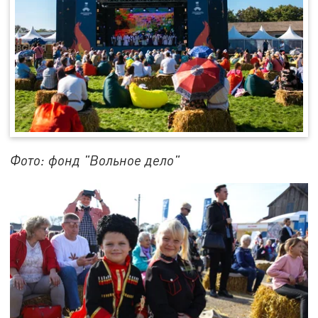
Фото: фонд "Вольное дело"