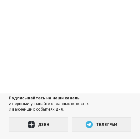
Подписывайтесь на наши каналы
и первыми узнавайте о главных новостях
и важнейших событиях дня.
ДЗЕН
ТЕЛЕГРАМ