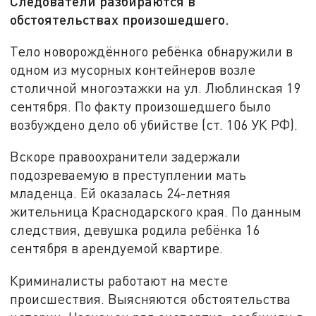
Следователи разбираются в
обстоятельствах произошедшего.
Тело новорождённого ребёнка обнаружили в
одном из мусорных контейнеров возле
столичной многоэтажки на ул. Люблинская 19
сентября. По факту произошедшего было
возбуждено дело об убийстве (ст. 106 УК РФ).
Вскоре правоохранители задержали
подозреваемую в преступлении мать
младенца. Ей оказалась 24-летняя
жительница Краснодарского края. По данным
следствия, девушка родила ребёнка 16
сентября в арендуемой квартире.
Криминалисты работают на месте
происшествия. Выясняются обстоятельства