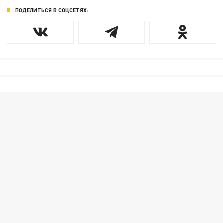
ПОДЕЛИТЬСЯ В СОЦСЕТЯХ: