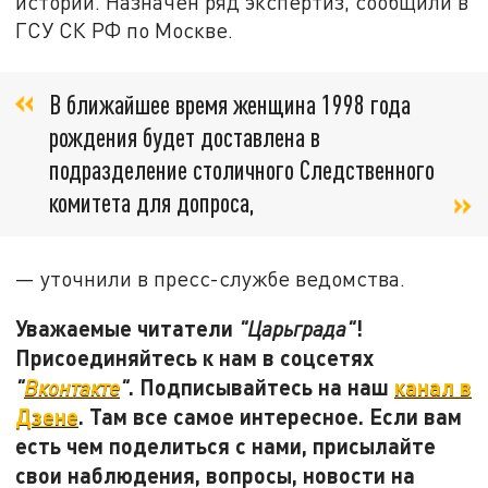
истории. Назначен ряд экспертиз, сообщили в
ГСУ СК РФ по Москве.
В ближайшее время женщина 1998 года
рождения будет доставлена в
подразделение столичного Следственного
комитета для допроса,
— уточнили в пресс-службе ведомства.
Уважаемые читатели
!
"Царьграда"
Присоединяйтесь к нам в соцсетях
. Подписывайтесь на наш
канал в
"
Вконтакте
"
Дзене
. Там все самое интересное. Если вам
есть чем поделиться с нами, присылайте
свои наблюдения, вопросы, новости на